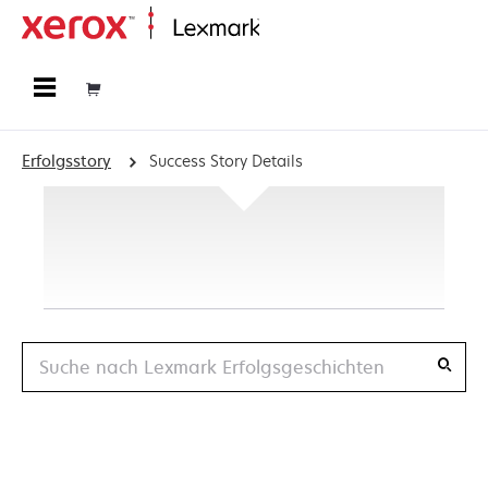
Startseite
Erfolgsstory
Success Story Details
Suche