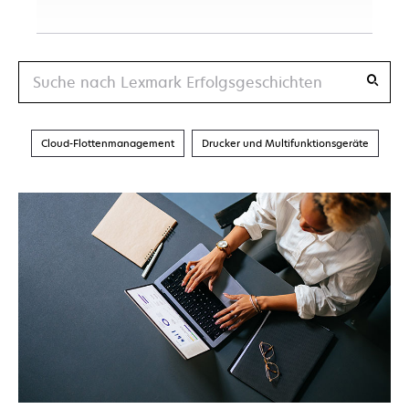
Suche
Cloud-Flottenmanagement
Drucker und Multifunktionsgeräte