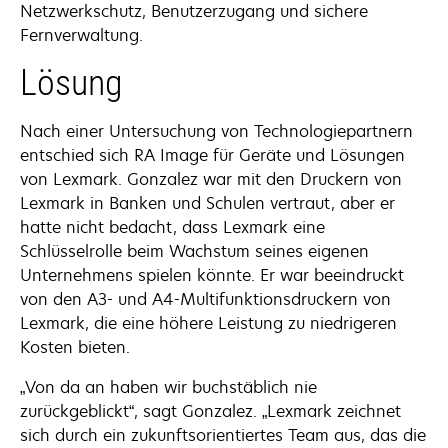
Netzwerkschutz, Benutzerzugang und sichere
Fernverwaltung.
Lösung
Nach einer Untersuchung von Technologiepartnern
entschied sich RA Image für Geräte und Lösungen
von Lexmark. Gonzalez war mit den Druckern von
Lexmark in Banken und Schulen vertraut, aber er
hatte nicht bedacht, dass Lexmark eine
Schlüsselrolle beim Wachstum seines eigenen
Unternehmens spielen könnte. Er war beeindruckt
von den A3- und A4-Multifunktionsdruckern von
Lexmark, die eine höhere Leistung zu niedrigeren
Kosten bieten.
„Von da an haben wir buchstäblich nie
zurückgeblickt“, sagt Gonzalez. „Lexmark zeichnet
sich durch ein zukunftsorientiertes Team aus, das die