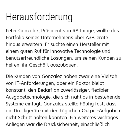
Herausforderung
Peter Gonzalez, Präsident von RA Image, wollte das
Portfolio seines Unternehmens über A3-Geräte
hinaus erweitern. Er suchte einen Hersteller mit
einem guten Ruf für innovative Technologie und
benutzerfreundliche Lösungen, um seinen Kunden zu
helfen, ihr Geschäft auszubauen.
Die Kunden von Gonzalez haben zwar eine Vielzahl
von IT-Anforderungen, aber ein Faktor bleibt
konstant: den Bedarf an zuverlässiger, flexibler
Ausgabetechnologie, die sich nahtlos in bestehende
Systeme einfügt. Gonzalez stellte häufig fest, dass
die Druckgeräte mit den täglichen Output-Aufgaben
nicht Schritt halten konnten. Ein weiteres wichtiges
Anliegen war die Drucksicherheit, einschließlich