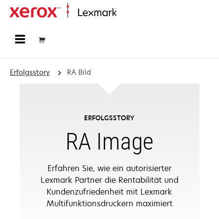
Startseite
Erfolgsstory
RA Bild
ERFOLGSSTORY
RA Image
Erfahren Sie, wie ein autorisierter
Lexmark Partner die Rentabilität und
Kundenzufriedenheit mit Lexmark
Multifunktionsdruckern maximiert