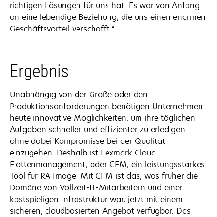
richtigen Lösungen für uns hat. Es war von Anfang
an eine lebendige Beziehung, die uns einen enormen
Geschäftsvorteil verschafft.“
Ergebnis
Unabhängig von der Größe oder den
Produktionsanforderungen benötigen Unternehmen
heute innovative Möglichkeiten, um ihre täglichen
Aufgaben schneller und effizienter zu erledigen,
ohne dabei Kompromisse bei der Qualität
einzugehen. Deshalb ist Lexmark Cloud
Flottenmanagement, oder CFM, ein leistungsstarkes
Tool für RA Image. Mit CFM ist das, was früher die
Domäne von Vollzeit-IT-Mitarbeitern und einer
kostspieligen Infrastruktur war, jetzt mit einem
sicheren, cloudbasierten Angebot verfügbar. Das