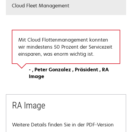
Cloud Fleet Management
Mit Cloud Flottenmanagement konnten
wir mindestens 50 Prozent der Servicezeit
einsparen, was enorm wichtig ist.
Peter Gonzalez
Präsident
RA
Image
RA Image
Weitere Details finden Sie in der PDF-Version