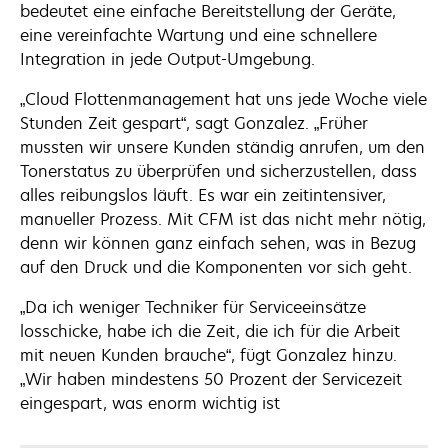
bedeutet eine einfache Bereitstellung der Geräte,
eine vereinfachte Wartung und eine schnellere
Integration in jede Output-Umgebung.
„Cloud Flottenmanagement hat uns jede Woche viele
Stunden Zeit gespart“, sagt Gonzalez. „Früher
mussten wir unsere Kunden ständig anrufen, um den
Tonerstatus zu überprüfen und sicherzustellen, dass
alles reibungslos läuft. Es war ein zeitintensiver,
manueller Prozess. Mit CFM ist das nicht mehr nötig,
denn wir können ganz einfach sehen, was in Bezug
auf den Druck und die Komponenten vor sich geht.
„Da ich weniger Techniker für Serviceeinsätze
losschicke, habe ich die Zeit, die ich für die Arbeit
mit neuen Kunden brauche“, fügt Gonzalez hinzu.
„Wir haben mindestens 50 Prozent der Servicezeit
eingespart, was enorm wichtig ist