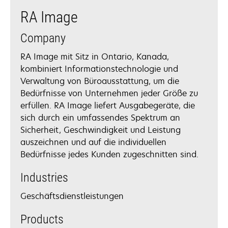
RA Image
Company
RA Image mit Sitz in Ontario, Kanada,
kombiniert Informationstechnologie und
Verwaltung von Büroausstattung, um die
Bedürfnisse von Unternehmen jeder Größe zu
erfüllen. RA Image liefert Ausgabegeräte, die
sich durch ein umfassendes Spektrum an
Sicherheit, Geschwindigkeit und Leistung
auszeichnen und auf die individuellen
Bedürfnisse jedes Kunden zugeschnitten sind.
Industries
Geschäftsdienstleistungen
Products