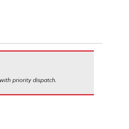
with priority dispatch.