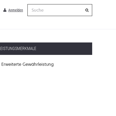
Suche
Anmelden
LEISTUNGSMERKMALE
Erweiterte Gewährleistung