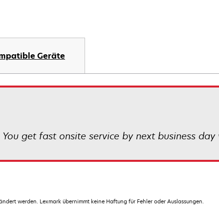
mpatible Geräte
 You get fast onsite service by next business day 
dert werden. Lexmark übernimmt keine Haftung für Fehler oder Auslassungen.