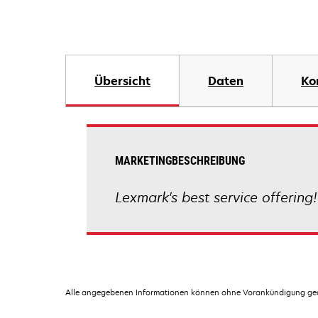
Übersicht
Daten
Ko
MARKETINGBESCHREIBUNG
Lexmark's best service offering!
Alle angegebenen Informationen können ohne Vorankündigung geän