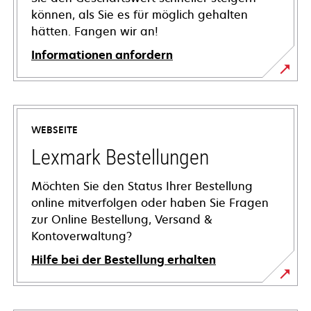
können, als Sie es für möglich gehalten
hätten. Fangen wir an!
Informationen anfordern
WEBSEITE
Lexmark Bestellungen
Möchten Sie den Status Ihrer Bestellung
online mitverfolgen oder haben Sie Fragen
zur Online Bestellung, Versand &
Kontoverwaltung?
Hilfe bei der Bestellung erhalten