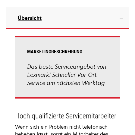
Übersicht
MARKETINGBESCHREIBUNG
Das beste Serviceangebot von
Lexmark! Schneller Vor-Ort-
Service am nächsten Werktag
Hoch qualifizierte Servicemitarbeiter
Wenn sich ein Problem nicht telefonisch
beheben lässt, sorgt ein Mitarbeiter des