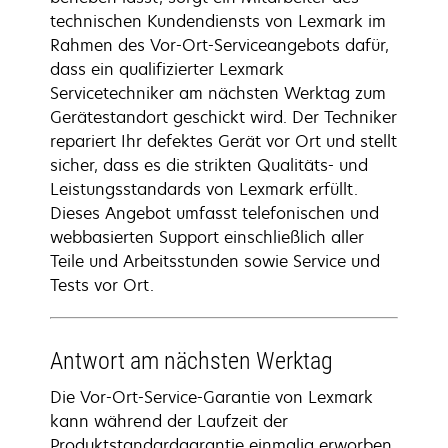
technischen Kundendiensts von Lexmark im
Rahmen des Vor-Ort-Serviceangebots dafür,
dass ein qualifizierter Lexmark
Servicetechniker am nächsten Werktag zum
Gerätestandort geschickt wird. Der Techniker
repariert Ihr defektes Gerät vor Ort und stellt
sicher, dass es die strikten Qualitäts- und
Leistungsstandards von Lexmark erfüllt.
Dieses Angebot umfasst telefonischen und
webbasierten Support einschließlich aller
Teile und Arbeitsstunden sowie Service und
Tests vor Ort.
Antwort am nächsten Werktag
Die Vor-Ort-Service-Garantie von Lexmark
kann während der Laufzeit der
Produktstandardgarantie einmalig erworben