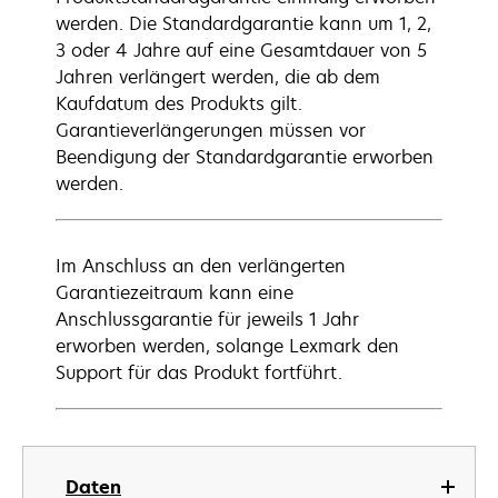
werden. Die Standardgarantie kann um 1, 2,
3 oder 4 Jahre auf eine Gesamtdauer von 5
Jahren verlängert werden, die ab dem
Kaufdatum des Produkts gilt.
Garantieverlängerungen müssen vor
Beendigung der Standardgarantie erworben
werden.
Im Anschluss an den verlängerten
Garantiezeitraum kann eine
Anschlussgarantie für jeweils 1 Jahr
erworben werden, solange Lexmark den
Support für das Produkt fortführt.
Daten