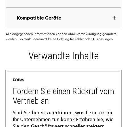
Kompatible Geräte
Alle angegebenen Informationen können ohne Vorankündigung geändert
werden. Lexmark übernimmt keine Haftung für Fehler oder Auslassungen.
Verwandte Inhalte
FORM
Fordern Sie einen Rückruf vom
Vertrieb an
Sind Sie bereit zu erfahren, was Lexmark für
Ihr Unternehmen tun kann? Erfahren Sie, wie
Sie den Geschäftswert schneller steigern