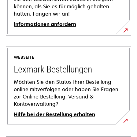
können, als Sie es für möglich gehalten
hätten. Fangen wir an!
Informationen anfordern
WEBSEITE
Lexmark Bestellungen
Möchten Sie den Status Ihrer Bestellung
online mitverfolgen oder haben Sie Fragen
zur Online Bestellung, Versand &
Kontoverwaltung?
Hilfe bei der Bestellung erhalten