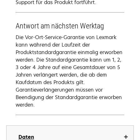
Support für das Produkt fortführt.
Antwort am nächsten Werktag
Die Vor-Ort-Service-Garantie von Lexmark
kann während der Laufzeit der
Produktstandardgarantie einmalig erworben
werden. Die Standardgarantie kann um 1, 2,
3 oder 4 Jahre auf eine Gesamtdauer von 5
Jahren verlängert werden, die ab dem
Kaufdatum des Produkts gilt.
Garantieverlängerungen müssen vor
Beendigung der Standardgarantie erworben
werden.
Daten