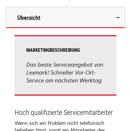
Übersicht
MARKETINGBESCHREIBUNG
Das beste Serviceangebot von
Lexmark! Schneller Vor-Ort-
Service am nächsten Werktag
Hoch qualifizierte Servicemitarbeiter
Wenn sich ein Problem nicht telefonisch
beheben lässt, sorgt ein Mitarbeiter des