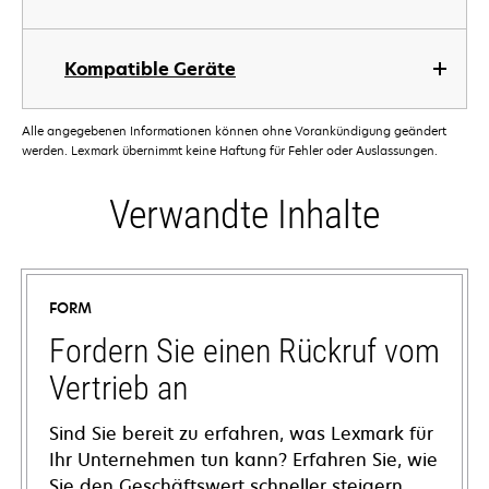
Kompatible Geräte
Alle angegebenen Informationen können ohne Vorankündigung geändert
werden. Lexmark übernimmt keine Haftung für Fehler oder Auslassungen.
Verwandte Inhalte
FORM
Fordern Sie einen Rückruf vom
Vertrieb an
Sind Sie bereit zu erfahren, was Lexmark für
Ihr Unternehmen tun kann? Erfahren Sie, wie
Sie den Geschäftswert schneller steigern