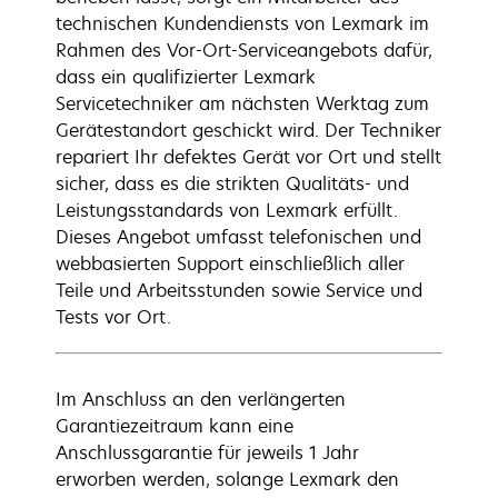
technischen Kundendiensts von Lexmark im
Rahmen des Vor-Ort-Serviceangebots dafür,
dass ein qualifizierter Lexmark
Servicetechniker am nächsten Werktag zum
Gerätestandort geschickt wird. Der Techniker
repariert Ihr defektes Gerät vor Ort und stellt
sicher, dass es die strikten Qualitäts- und
Leistungsstandards von Lexmark erfüllt.
Dieses Angebot umfasst telefonischen und
webbasierten Support einschließlich aller
Teile und Arbeitsstunden sowie Service und
Tests vor Ort.
Im Anschluss an den verlängerten
Garantiezeitraum kann eine
Anschlussgarantie für jeweils 1 Jahr
erworben werden, solange Lexmark den