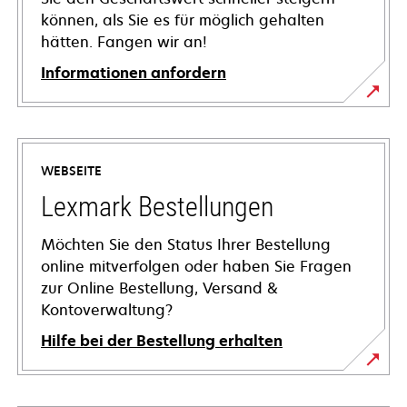
können, als Sie es für möglich gehalten
hätten. Fangen wir an!
Informationen anfordern
WEBSEITE
Lexmark Bestellungen
Möchten Sie den Status Ihrer Bestellung
online mitverfolgen oder haben Sie Fragen
zur Online Bestellung, Versand &
Kontoverwaltung?
Hilfe bei der Bestellung erhalten