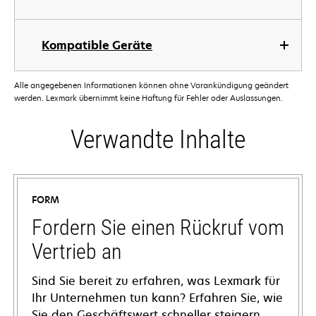
Kompatible Geräte
Alle angegebenen Informationen können ohne Vorankündigung geändert
werden. Lexmark übernimmt keine Haftung für Fehler oder Auslassungen.
Verwandte Inhalte
FORM
Fordern Sie einen Rückruf vom
Vertrieb an
Sind Sie bereit zu erfahren, was Lexmark für
Ihr Unternehmen tun kann? Erfahren Sie, wie
Sie den Geschäftswert schneller steigern