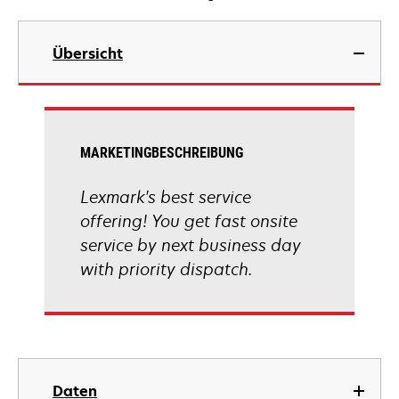
Übersicht
MARKETINGBESCHREIBUNG
Lexmark's best service
offering! You get fast onsite
service by next business day
with priority dispatch.
Daten