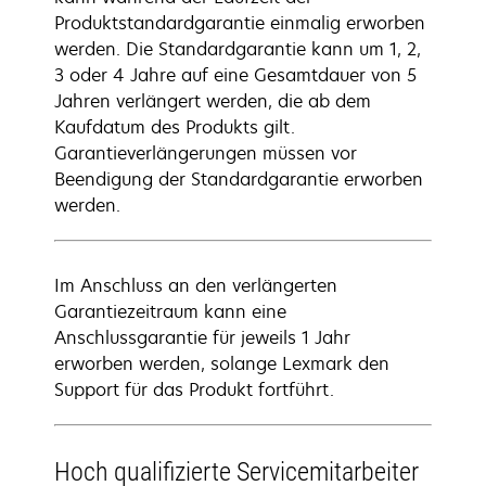
Produktstandardgarantie einmalig erworben
werden. Die Standardgarantie kann um 1, 2,
3 oder 4 Jahre auf eine Gesamtdauer von 5
Jahren verlängert werden, die ab dem
Kaufdatum des Produkts gilt.
Garantieverlängerungen müssen vor
Beendigung der Standardgarantie erworben
werden.
Im Anschluss an den verlängerten
Garantiezeitraum kann eine
Anschlussgarantie für jeweils 1 Jahr
erworben werden, solange Lexmark den
Support für das Produkt fortführt.
Hoch qualifizierte Servicemitarbeiter