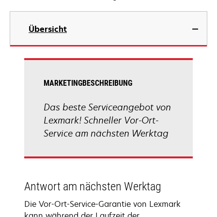
Übersicht
MARKETINGBESCHREIBUNG
Das beste Serviceangebot von
Lexmark! Schneller Vor-Ort-
Service am nächsten Werktag
Antwort am nächsten Werktag
Die Vor-Ort-Service-Garantie von Lexmark
kann während der Laufzeit der