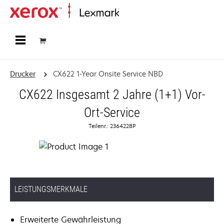
Startseite
Drucker
CX622 1-Year Onsite Service NBD
CX622 Insgesamt 2 Jahre (1+1) Vor-
Ort-Service
Teilenr.: 2364228P
LEISTUNGSMERKMALE
Erweiterte Gewährleistung