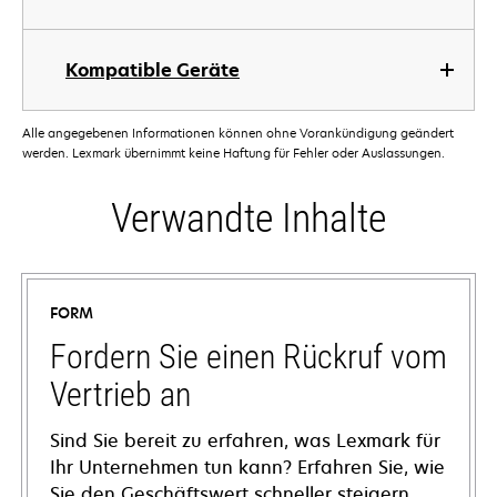
Kompatible Geräte
Alle angegebenen Informationen können ohne Vorankündigung geändert
werden. Lexmark übernimmt keine Haftung für Fehler oder Auslassungen.
Verwandte Inhalte
FORM
Fordern Sie einen Rückruf vom
Vertrieb an
Sind Sie bereit zu erfahren, was Lexmark für
Ihr Unternehmen tun kann? Erfahren Sie, wie
Sie den Geschäftswert schneller steigern