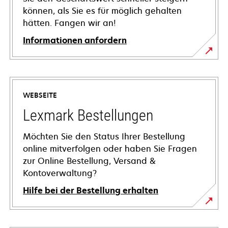
können, als Sie es für möglich gehalten
hätten. Fangen wir an!
Informationen anfordern
WEBSEITE
Lexmark Bestellungen
Möchten Sie den Status Ihrer Bestellung
online mitverfolgen oder haben Sie Fragen
zur Online Bestellung, Versand &
Kontoverwaltung?
Hilfe bei der Bestellung erhalten