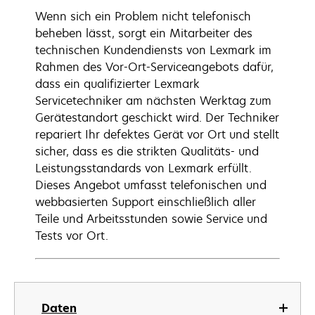
Wenn sich ein Problem nicht telefonisch
beheben lässt, sorgt ein Mitarbeiter des
technischen Kundendiensts von Lexmark im
Rahmen des Vor-Ort-Serviceangebots dafür,
dass ein qualifizierter Lexmark
Servicetechniker am nächsten Werktag zum
Gerätestandort geschickt wird. Der Techniker
repariert Ihr defektes Gerät vor Ort und stellt
sicher, dass es die strikten Qualitäts- und
Leistungsstandards von Lexmark erfüllt.
Dieses Angebot umfasst telefonischen und
webbasierten Support einschließlich aller
Teile und Arbeitsstunden sowie Service und
Tests vor Ort.
Daten