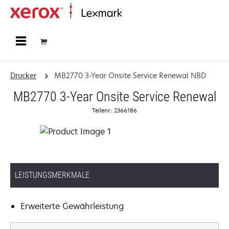
Startseite
Drucker
MB2770 3-Year Onsite Service Renewal NBD
MB2770 3-Year Onsite Service Renewal
Teilenr.: 2366186
LEISTUNGSMERKMALE
Erweiterte Gewährleistung