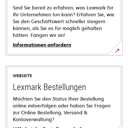
Sind Sie bereit zu erfahren, was Lexmark für
Ihr Unternehmen tun kann? Erfahren Sie, wie
Sie den Geschäftswert schneller steigern
können, als Sie es für möglich gehalten
hätten. Fangen wir an!
Informationen anfordern
WEBSEITE
Lexmark Bestellungen
Möchten Sie den Status Ihrer Bestellung
online mitverfolgen oder haben Sie Fragen
zur Online Bestellung, Versand &
Kontoverwaltung?