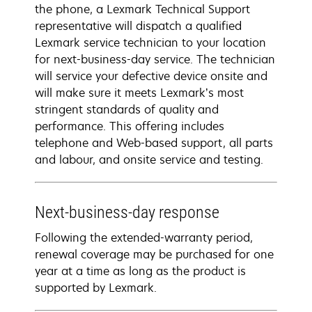
the phone, a Lexmark Technical Support
representative will dispatch a qualified
Lexmark service technician to your location
for next-business-day service. The technician
will service your defective device onsite and
will make sure it meets Lexmark’s most
stringent standards of quality and
performance. This offering includes
telephone and Web-based support, all parts
and labour, and onsite service and testing.
Next-business-day response
Following the extended-warranty period,
renewal coverage may be purchased for one
year at a time as long as the product is
supported by Lexmark.