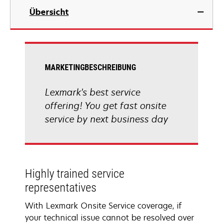
Übersicht
MARKETINGBESCHREIBUNG
Lexmark's best service
offering! You get fast onsite
service by next business day
Highly trained service
representatives
With Lexmark Onsite Service coverage, if
your technical issue cannot be resolved over