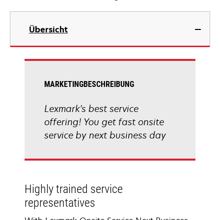
Übersicht
MARKETINGBESCHREIBUNG
Lexmark's best service
offering! You get fast onsite
service by next business day
Highly trained service
representatives