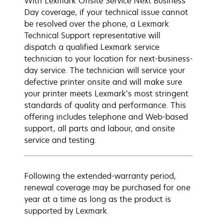
With Lexmark Onsite Service Next Business
Day coverage, if your technical issue cannot
be resolved over the phone, a Lexmark
Technical Support representative will
dispatch a qualified Lexmark service
technician to your location for next-business-
day service. The technician will service your
defective printer onsite and will make sure
your printer meets Lexmark’s most stringent
standards of quality and performance. This
offering includes telephone and Web-based
support, all parts and labour, and onsite
service and testing.
Following the extended-warranty period,
renewal coverage may be purchased for one
year at a time as long as the product is
supported by Lexmark.