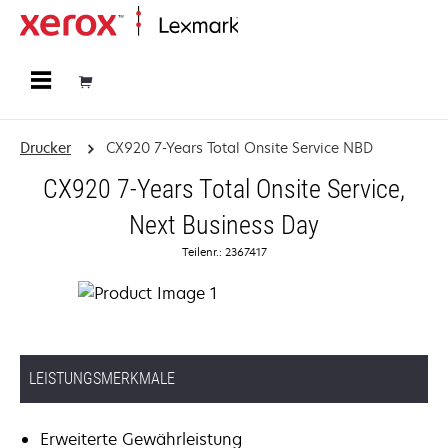
Startseite
Drucker
CX920 7-Years Total Onsite Service NBD
CX920 7-Years Total Onsite Service,
Next Business Day
Teilenr.: 2367417
LEISTUNGSMERKMALE
Erweiterte Gewährleistung