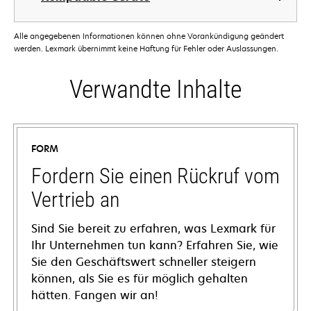
Alle angegebenen Informationen können ohne Vorankündigung geändert
werden. Lexmark übernimmt keine Haftung für Fehler oder Auslassungen.
Verwandte Inhalte
FORM
Fordern Sie einen Rückruf vom
Vertrieb an
Sind Sie bereit zu erfahren, was Lexmark für
Ihr Unternehmen tun kann? Erfahren Sie, wie
Sie den Geschäftswert schneller steigern
können, als Sie es für möglich gehalten
hätten. Fangen wir an!