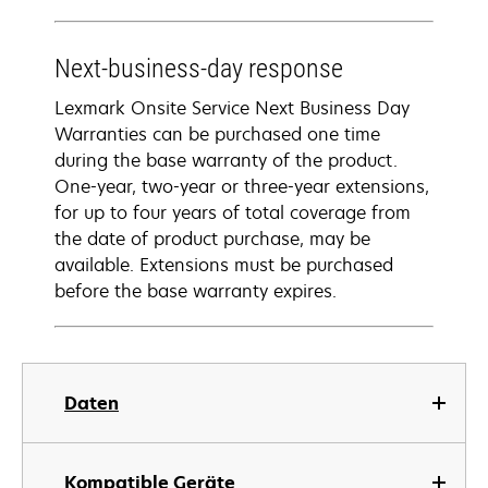
Next-business-day response
Lexmark Onsite Service Next Business Day
Warranties can be purchased one time
during the base warranty of the product.
One-year, two-year or three-year extensions,
for up to four years of total coverage from
the date of product purchase, may be
available. Extensions must be purchased
before the base warranty expires.
Daten
Kompatible Geräte