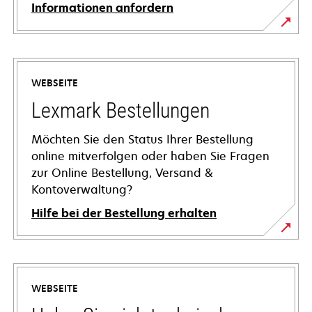
Informationen anfordern
WEBSEITE
Lexmark Bestellungen
Möchten Sie den Status Ihrer Bestellung
online mitverfolgen oder haben Sie Fragen
zur Online Bestellung, Versand &
Kontoverwaltung?
Hilfe bei der Bestellung erhalten
WEBSEITE