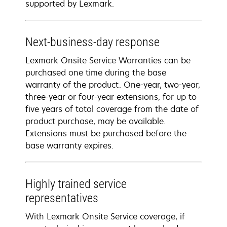
supported by Lexmark.
Next-business-day response
Lexmark Onsite Service Warranties can be
purchased one time during the base
warranty of the product. One-year, two-year,
three-year or four-year extensions, for up to
five years of total coverage from the date of
product purchase, may be available.
Extensions must be purchased before the
base warranty expires.
Highly trained service
representatives
With Lexmark Onsite Service coverage, if