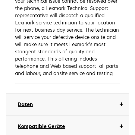
your technical issue cannot be resolved over
the phone, a Lexmark Technical Support
representative will dispatch a qualified
Lexmark service technician to your location
for next-business-day service. The technician
will service your defective device onsite and
will make sure it meets Lexmark’s most
stringent standards of quality and
performance. This offering includes
telephone and Web-based support, all parts
and labour, and onsite service and testing.
Daten
Kompatible Geräte