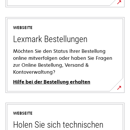
WEBSEITE
Lexmark Bestellungen
Möchten Sie den Status Ihrer Bestellung
online mitverfolgen oder haben Sie Fragen
zur Online Bestellung, Versand &
Kontoverwaltung?
Hilfe bei der Bestellung erhalten
WEBSEITE
Holen Sie sich technischen