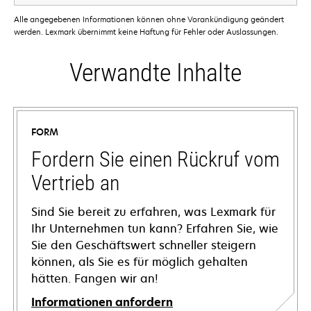
Alle angegebenen Informationen können ohne Vorankündigung geändert
werden. Lexmark übernimmt keine Haftung für Fehler oder Auslassungen.
Verwandte Inhalte
FORM
Fordern Sie einen Rückruf vom
Vertrieb an
Sind Sie bereit zu erfahren, was Lexmark für
Ihr Unternehmen tun kann? Erfahren Sie, wie
Sie den Geschäftswert schneller steigern
können, als Sie es für möglich gehalten
hätten. Fangen wir an!
Informationen anfordern