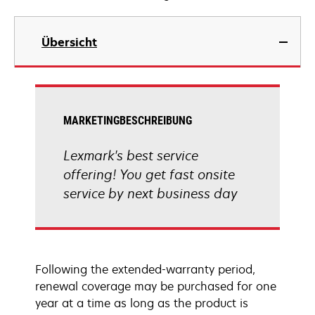
Übersicht
MARKETINGBESCHREIBUNG
Lexmark's best service
offering! You get fast onsite
service by next business day
Following the extended-warranty period,
renewal coverage may be purchased for one
year at a time as long as the product is