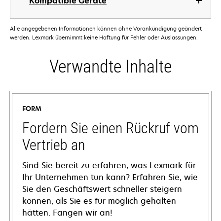
Kompatible Geräte
Alle angegebenen Informationen können ohne Vorankündigung geändert
werden. Lexmark übernimmt keine Haftung für Fehler oder Auslassungen.
Verwandte Inhalte
FORM
Fordern Sie einen Rückruf vom
Vertrieb an
Sind Sie bereit zu erfahren, was Lexmark für
Ihr Unternehmen tun kann? Erfahren Sie, wie
Sie den Geschäftswert schneller steigern
können, als Sie es für möglich gehalten
hätten. Fangen wir an!