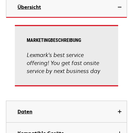
Übersicht
MARKETINGBESCHREIBUNG
Lexmark's best service
offering! You get fast onsite
service by next business day
Daten