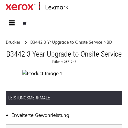
Startseite
Drucker
B3442 3 Yr Upgrade to Onsite Service NBD
B3442 3 Year Upgrade to Onsite Service
Teilenr.: 2371947
LEISTUNGSMERKMALE
Erweiterte Gewährleistung