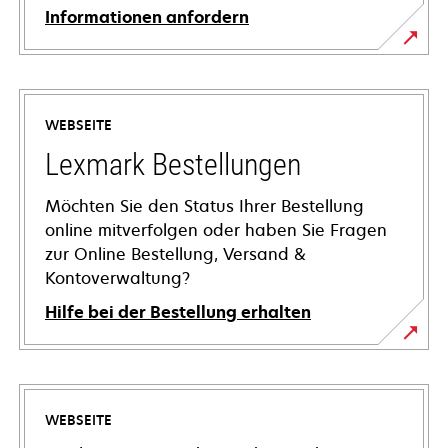
Informationen anfordern
WEBSEITE
Lexmark Bestellungen
Möchten Sie den Status Ihrer Bestellung
online mitverfolgen oder haben Sie Fragen
zur Online Bestellung, Versand &
Kontoverwaltung?
Hilfe bei der Bestellung erhalten
WEBSEITE