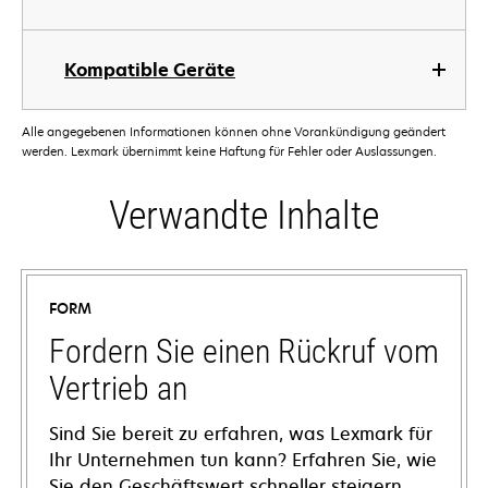
Kompatible Geräte
Alle angegebenen Informationen können ohne Vorankündigung geändert
werden. Lexmark übernimmt keine Haftung für Fehler oder Auslassungen.
Verwandte Inhalte
FORM
Fordern Sie einen Rückruf vom
Vertrieb an
Sind Sie bereit zu erfahren, was Lexmark für
Ihr Unternehmen tun kann? Erfahren Sie, wie
Sie den Geschäftswert schneller steigern