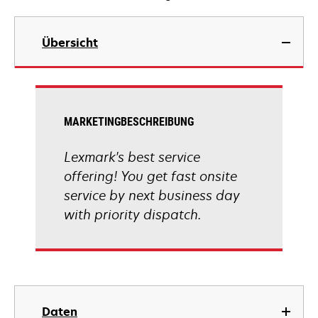
Übersicht
MARKETINGBESCHREIBUNG
Lexmark's best service
offering! You get fast onsite
service by next business day
with priority dispatch.
Daten