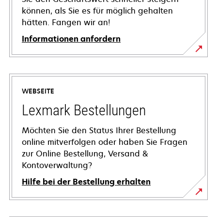
können, als Sie es für möglich gehalten
hätten. Fangen wir an!
Informationen anfordern
WEBSEITE
Lexmark Bestellungen
Möchten Sie den Status Ihrer Bestellung
online mitverfolgen oder haben Sie Fragen
zur Online Bestellung, Versand &
Kontoverwaltung?
Hilfe bei der Bestellung erhalten