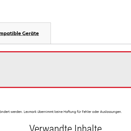
mpatible Geräte
dert werden. Lexmark übernimmt keine Haftung für Fehler oder Auslassungen.
Verwandte Inhalte