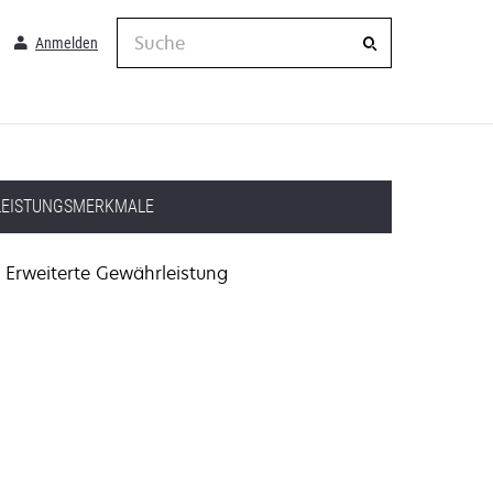
Suche
Anmelden
LEISTUNGSMERKMALE
Erweiterte Gewährleistung