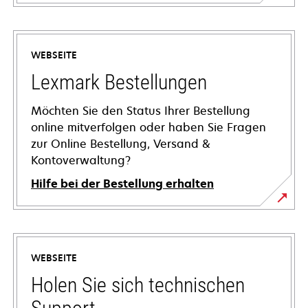
WEBSEITE
Lexmark Bestellungen
Möchten Sie den Status Ihrer Bestellung
online mitverfolgen oder haben Sie Fragen
zur Online Bestellung, Versand &
Kontoverwaltung?
Hilfe bei der Bestellung erhalten
WEBSEITE
Holen Sie sich technischen