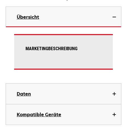
Übersicht
MARKETINGBESCHREIBUNG
Daten
Kompatible Geräte