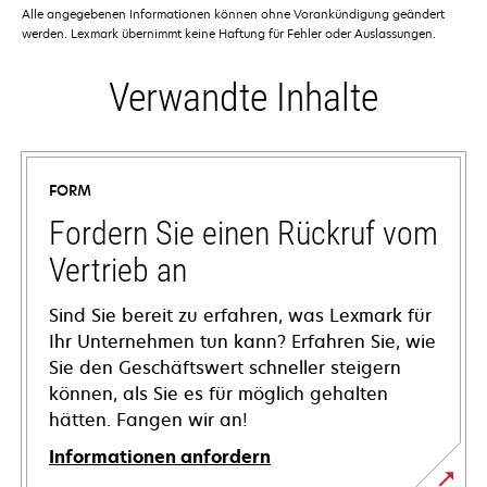
Alle angegebenen Informationen können ohne Vorankündigung geändert
werden. Lexmark übernimmt keine Haftung für Fehler oder Auslassungen.
Verwandte Inhalte
FORM
Fordern Sie einen Rückruf vom
Vertrieb an
Sind Sie bereit zu erfahren, was Lexmark für
Ihr Unternehmen tun kann? Erfahren Sie, wie
Sie den Geschäftswert schneller steigern
können, als Sie es für möglich gehalten
hätten. Fangen wir an!
Informationen anfordern