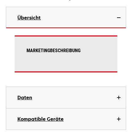
Übersicht
MARKETINGBESCHREIBUNG
Daten
Kompatible Geräte