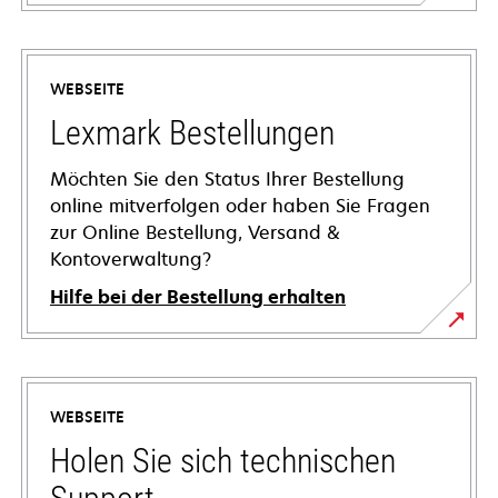
WEBSEITE
Lexmark Bestellungen
Möchten Sie den Status Ihrer Bestellung
online mitverfolgen oder haben Sie Fragen
zur Online Bestellung, Versand &
Kontoverwaltung?
Hilfe bei der Bestellung erhalten
WEBSEITE
Holen Sie sich technischen