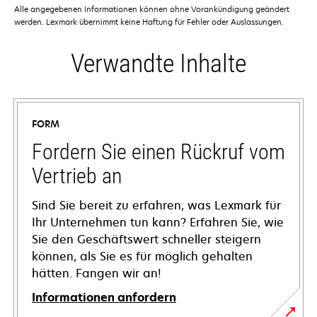
Alle angegebenen Informationen können ohne Vorankündigung geändert
werden. Lexmark übernimmt keine Haftung für Fehler oder Auslassungen.
Verwandte Inhalte
FORM
Fordern Sie einen Rückruf vom
Vertrieb an
Sind Sie bereit zu erfahren, was Lexmark für
Ihr Unternehmen tun kann? Erfahren Sie, wie
Sie den Geschäftswert schneller steigern
können, als Sie es für möglich gehalten
hätten. Fangen wir an!
Informationen anfordern