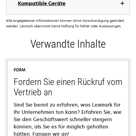
Kompatible Geräte
Alle angegebenen Informationen können ohne Vorankündigung geändert
werden. Lexmark übernimmt keine Haftung für Fehler oder Auslassungen.
Verwandte Inhalte
FORM
Fordern Sie einen Rückruf vom
Vertrieb an
Sind Sie bereit zu erfahren, was Lexmark für
Ihr Unternehmen tun kann? Erfahren Sie, wie
Sie den Geschäftswert schneller steigern
können, als Sie es für möglich gehalten
hätten. Fangen wir an!