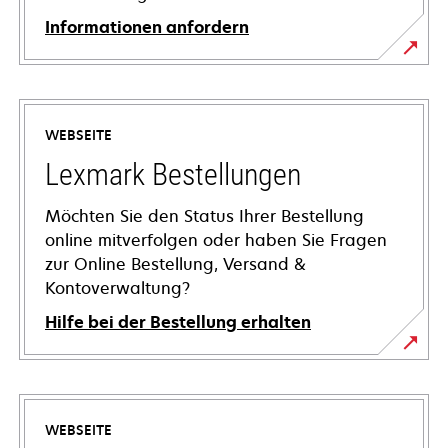
Informationen anfordern
WEBSEITE
Lexmark Bestellungen
Möchten Sie den Status Ihrer Bestellung
online mitverfolgen oder haben Sie Fragen
zur Online Bestellung, Versand &
Kontoverwaltung?
Hilfe bei der Bestellung erhalten
WEBSEITE