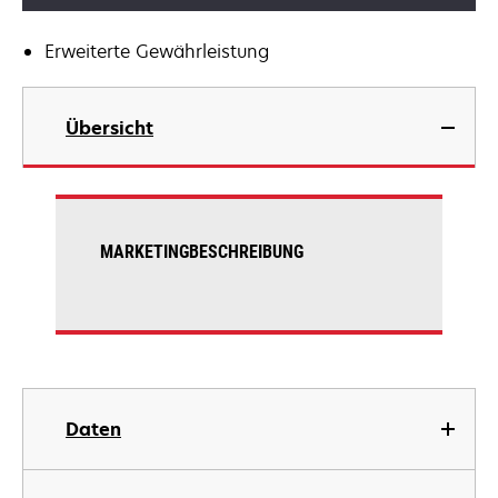
Erweiterte Gewährleistung
Übersicht
MARKETINGBESCHREIBUNG
Daten