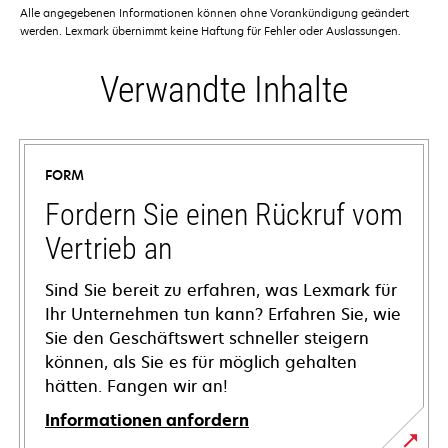
Alle angegebenen Informationen können ohne Vorankündigung geändert
werden. Lexmark übernimmt keine Haftung für Fehler oder Auslassungen.
Verwandte Inhalte
FORM
Fordern Sie einen Rückruf vom
Vertrieb an
Sind Sie bereit zu erfahren, was Lexmark für
Ihr Unternehmen tun kann? Erfahren Sie, wie
Sie den Geschäftswert schneller steigern
können, als Sie es für möglich gehalten
hätten. Fangen wir an!
Informationen anfordern