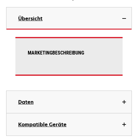
Übersicht
MARKETINGBESCHREIBUNG
Daten
Kompatible Geräte