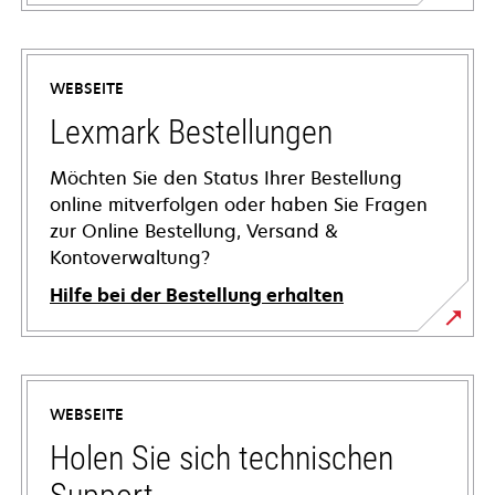
WEBSEITE
Lexmark Bestellungen
Möchten Sie den Status Ihrer Bestellung
online mitverfolgen oder haben Sie Fragen
zur Online Bestellung, Versand &
Kontoverwaltung?
Hilfe bei der Bestellung erhalten
WEBSEITE
Holen Sie sich technischen