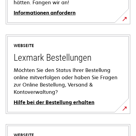
hätten. Fangen wir an!
Informationen anfordern
WEBSEITE
Lexmark Bestellungen
Möchten Sie den Status Ihrer Bestellung
online mitverfolgen oder haben Sie Fragen
zur Online Bestellung, Versand &
Kontoverwaltung?
Hilfe bei der Bestellung erhalten
WEBSEITE