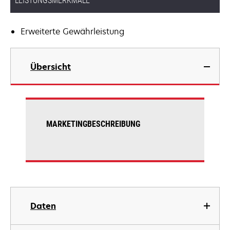
LEISTUNGSMERKMALE
Erweiterte Gewährleistung
Übersicht
MARKETINGBESCHREIBUNG
Daten