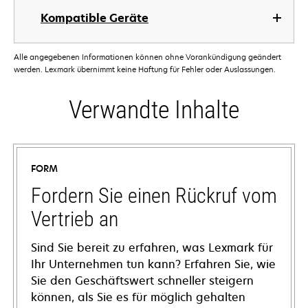
Kompatible Geräte
Alle angegebenen Informationen können ohne Vorankündigung geändert
werden. Lexmark übernimmt keine Haftung für Fehler oder Auslassungen.
Verwandte Inhalte
FORM
Fordern Sie einen Rückruf vom
Vertrieb an
Sind Sie bereit zu erfahren, was Lexmark für
Ihr Unternehmen tun kann? Erfahren Sie, wie
Sie den Geschäftswert schneller steigern
können, als Sie es für möglich gehalten