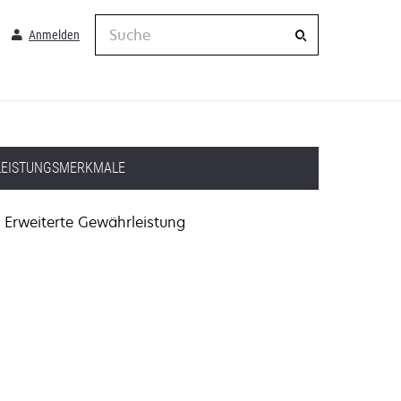
Suche
Anmelden
LEISTUNGSMERKMALE
Erweiterte Gewährleistung