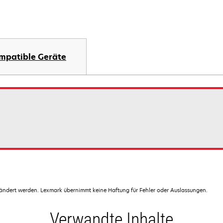
mpatible Geräte
dert werden. Lexmark übernimmt keine Haftung für Fehler oder Auslassungen.
Verwandte Inhalte