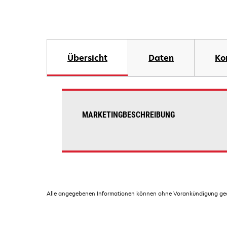
Übersicht
Daten
Ko
MARKETINGBESCHREIBUNG
Alle angegebenen Informationen können ohne Vorankündigung geän