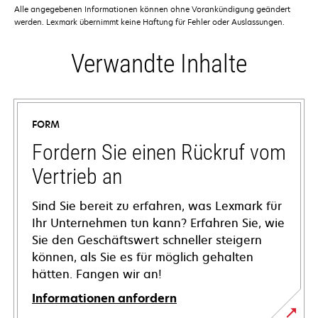
Alle angegebenen Informationen können ohne Vorankündigung geändert
werden. Lexmark übernimmt keine Haftung für Fehler oder Auslassungen.
Verwandte Inhalte
FORM
Fordern Sie einen Rückruf vom
Vertrieb an
Sind Sie bereit zu erfahren, was Lexmark für
Ihr Unternehmen tun kann? Erfahren Sie, wie
Sie den Geschäftswert schneller steigern
können, als Sie es für möglich gehalten
hätten. Fangen wir an!
Informationen anfordern