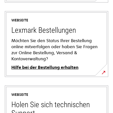
WEBSEITE
Lexmark Bestellungen
Möchten Sie den Status Ihrer Bestellung
online mitverfolgen oder haben Sie Fragen
zur Online Bestellung, Versand &
Kontoverwaltung?
Hilfe bei der Bestellung erhalten
WEBSEITE
Holen Sie sich technischen