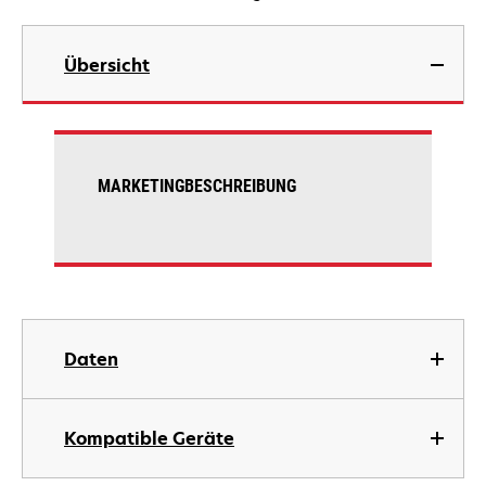
Übersicht
MARKETINGBESCHREIBUNG
Daten
Kompatible Geräte