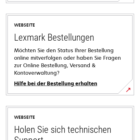
WEBSEITE
Lexmark Bestellungen
Möchten Sie den Status Ihrer Bestellung
online mitverfolgen oder haben Sie Fragen
zur Online Bestellung, Versand &
Kontoverwaltung?
Hilfe bei der Bestellung erhalten
WEBSEITE
Holen Sie sich technischen