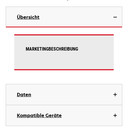
Übersicht
MARKETINGBESCHREIBUNG
Daten
Kompatible Geräte