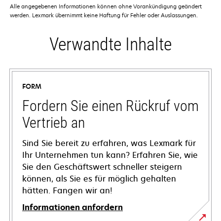
Alle angegebenen Informationen können ohne Vorankündigung geändert
werden. Lexmark übernimmt keine Haftung für Fehler oder Auslassungen.
Verwandte Inhalte
FORM
Fordern Sie einen Rückruf vom
Vertrieb an
Sind Sie bereit zu erfahren, was Lexmark für
Ihr Unternehmen tun kann? Erfahren Sie, wie
Sie den Geschäftswert schneller steigern
können, als Sie es für möglich gehalten
hätten. Fangen wir an!
Informationen anfordern