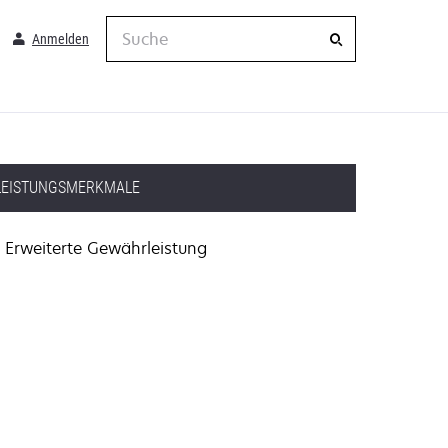
Suche
Anmelden
LEISTUNGSMERKMALE
Erweiterte Gewährleistung