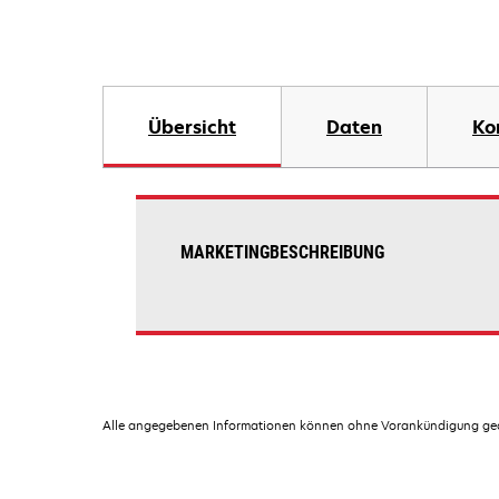
Übersicht
Daten
Ko
MARKETINGBESCHREIBUNG
Alle angegebenen Informationen können ohne Vorankündigung geän