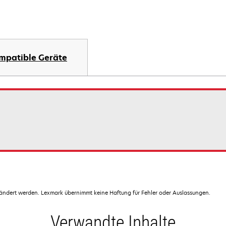
mpatible Geräte
dert werden. Lexmark übernimmt keine Haftung für Fehler oder Auslassungen.
Verwandte Inhalte