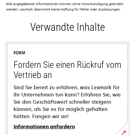
Alle angegebenen Informationen können ohne Vorankündigung geändert
werden. Lexmark übernimmt keine Haftung für Fehler oder Auslassungen.
Verwandte Inhalte
FORM
Fordern Sie einen Rückruf vom
Vertrieb an
Sind Sie bereit zu erfahren, was Lexmark für
Ihr Unternehmen tun kann? Erfahren Sie, wie
Sie den Geschäftswert schneller steigern
können, als Sie es für möglich gehalten
hätten. Fangen wir an!
Informationen anfordern