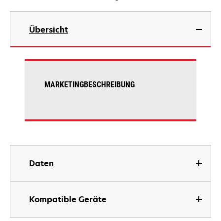
Übersicht
MARKETINGBESCHREIBUNG
Daten
Kompatible Geräte