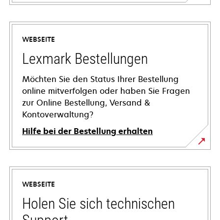
WEBSEITE
Lexmark Bestellungen
Möchten Sie den Status Ihrer Bestellung
online mitverfolgen oder haben Sie Fragen
zur Online Bestellung, Versand &
Kontoverwaltung?
Hilfe bei der Bestellung erhalten
WEBSEITE
Holen Sie sich technischen