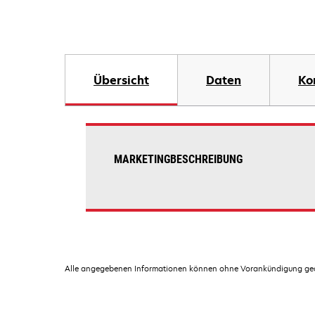
Übersicht
Daten
Ko
MARKETINGBESCHREIBUNG
Alle angegebenen Informationen können ohne Vorankündigung geän