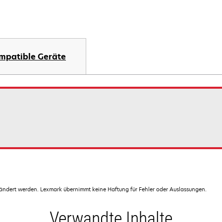
mpatible Geräte
dert werden. Lexmark übernimmt keine Haftung für Fehler oder Auslassungen.
Verwandte Inhalte