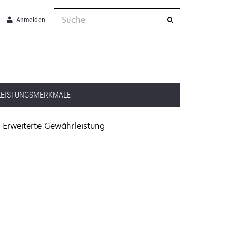
Suche
Anmelden
LEISTUNGSMERKMALE
Erweiterte Gewährleistung