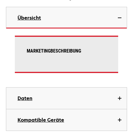
Übersicht
MARKETINGBESCHREIBUNG
Daten
Kompatible Geräte