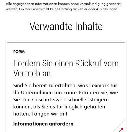
Alle angegebenen Informationen können ohne Vorankündigung geändert
werden. Lexmark übernimmt keine Haftung für Fehler oder Auslassungen.
Verwandte Inhalte
FORM
Fordern Sie einen Rückruf vom
Vertrieb an
Sind Sie bereit zu erfahren, was Lexmark für
Ihr Unternehmen tun kann? Erfahren Sie, wie
Sie den Geschäftswert schneller steigern
können, als Sie es für möglich gehalten
hätten. Fangen wir an!
Informationen anfordern