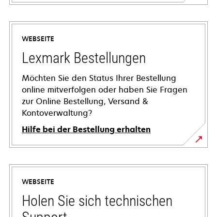
WEBSEITE
Lexmark Bestellungen
Möchten Sie den Status Ihrer Bestellung
online mitverfolgen oder haben Sie Fragen
zur Online Bestellung, Versand &
Kontoverwaltung?
Hilfe bei der Bestellung erhalten
WEBSEITE
Holen Sie sich technischen