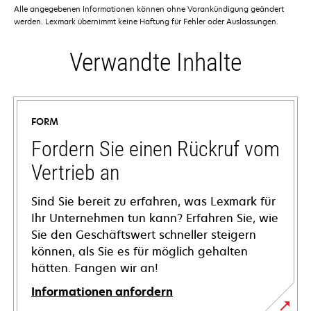
Alle angegebenen Informationen können ohne Vorankündigung geändert
werden. Lexmark übernimmt keine Haftung für Fehler oder Auslassungen.
Verwandte Inhalte
FORM
Fordern Sie einen Rückruf vom
Vertrieb an
Sind Sie bereit zu erfahren, was Lexmark für
Ihr Unternehmen tun kann? Erfahren Sie, wie
Sie den Geschäftswert schneller steigern
können, als Sie es für möglich gehalten
hätten. Fangen wir an!
Informationen anfordern