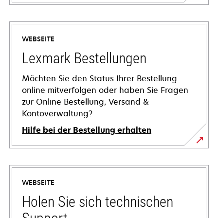
WEBSEITE
Lexmark Bestellungen
Möchten Sie den Status Ihrer Bestellung
online mitverfolgen oder haben Sie Fragen
zur Online Bestellung, Versand &
Kontoverwaltung?
Hilfe bei der Bestellung erhalten
WEBSEITE
Holen Sie sich technischen