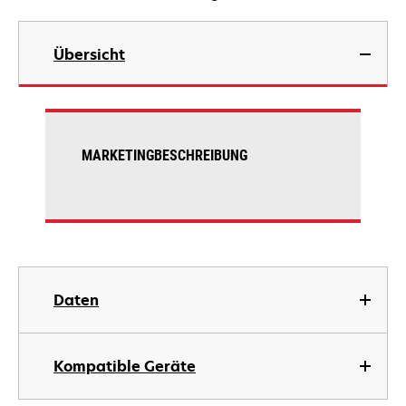
Übersicht
MARKETINGBESCHREIBUNG
Daten
Kompatible Geräte