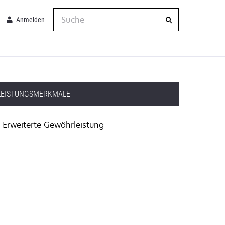
Suche
Anmelden
LEISTUNGSMERKMALE
Erweiterte Gewährleistung