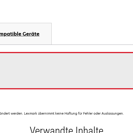
mpatible Geräte
dert werden. Lexmark übernimmt keine Haftung für Fehler oder Auslassungen.
Verwandte Inhalte