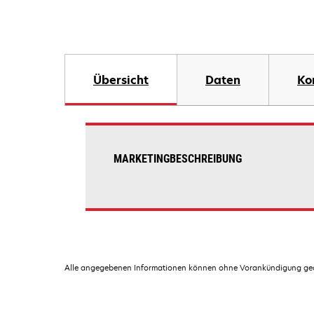
Übersicht
Daten
Ko
MARKETINGBESCHREIBUNG
Alle angegebenen Informationen können ohne Vorankündigung geän