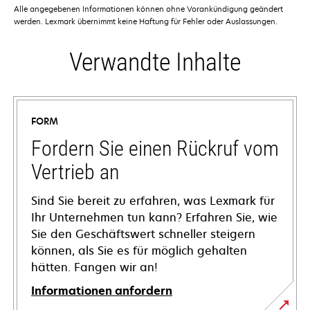
Alle angegebenen Informationen können ohne Vorankündigung geändert
werden. Lexmark übernimmt keine Haftung für Fehler oder Auslassungen.
Verwandte Inhalte
FORM
Fordern Sie einen Rückruf vom
Vertrieb an
Sind Sie bereit zu erfahren, was Lexmark für
Ihr Unternehmen tun kann? Erfahren Sie, wie
Sie den Geschäftswert schneller steigern
können, als Sie es für möglich gehalten
hätten. Fangen wir an!
Informationen anfordern