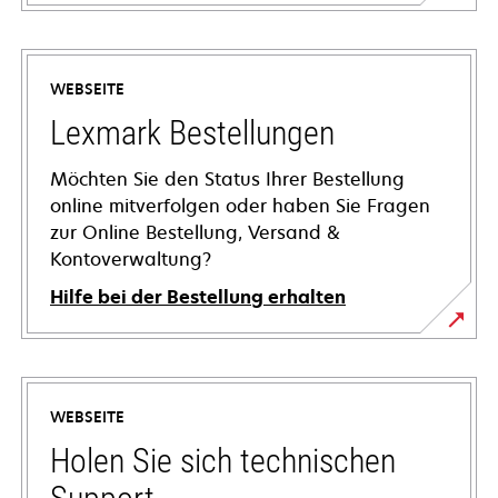
WEBSEITE
Lexmark Bestellungen
Möchten Sie den Status Ihrer Bestellung
online mitverfolgen oder haben Sie Fragen
zur Online Bestellung, Versand &
Kontoverwaltung?
Hilfe bei der Bestellung erhalten
WEBSEITE
Holen Sie sich technischen