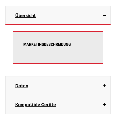
Übersicht
MARKETINGBESCHREIBUNG
Daten
Kompatible Geräte