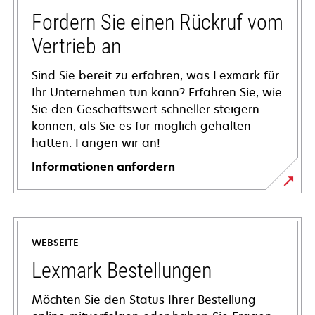
Fordern Sie einen Rückruf vom
Vertrieb an
Sind Sie bereit zu erfahren, was Lexmark für
Ihr Unternehmen tun kann? Erfahren Sie, wie
Sie den Geschäftswert schneller steigern
können, als Sie es für möglich gehalten
hätten. Fangen wir an!
Informationen anfordern
WEBSEITE
Lexmark Bestellungen
Möchten Sie den Status Ihrer Bestellung