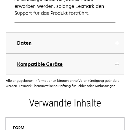
erworben werden, solange Lexmark den
Support für das Produkt fortführt.
Daten
Kompatible Geräte
Alle angegebenen Informationen können ohne Vorankündigung geändert
werden. Lexmark übernimmt keine Haftung für Fehler oder Auslassungen.
Verwandte Inhalte
FORM