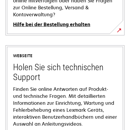
online mitverfolgen oder haben Sie Fragen
zur Online Bestellung, Versand &
Kontoverwaltung?
Hilfe bei der Bestellung erhalten
WEBSEITE
Holen Sie sich technischen
Support
Finden Sie online Antworten auf Produkt-
und technische Fragen. Mit detaillierten
Informationen zur Einrichtung, Wartung und
Fehlerbehebung eines Lexmark Geräts,
interaktiven Benutzerhandbüchern und einer
Auswahl an Anleitungsvideos.