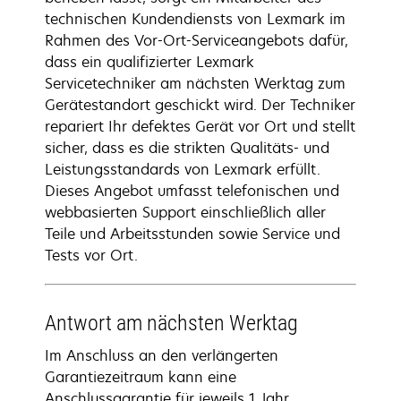
technischen Kundendiensts von Lexmark im
Rahmen des Vor-Ort-Serviceangebots dafür,
dass ein qualifizierter Lexmark
Servicetechniker am nächsten Werktag zum
Gerätestandort geschickt wird. Der Techniker
repariert Ihr defektes Gerät vor Ort und stellt
sicher, dass es die strikten Qualitäts- und
Leistungsstandards von Lexmark erfüllt.
Dieses Angebot umfasst telefonischen und
webbasierten Support einschließlich aller
Teile und Arbeitsstunden sowie Service und
Tests vor Ort.
Antwort am nächsten Werktag
Im Anschluss an den verlängerten
Garantiezeitraum kann eine
Anschlussgarantie für jeweils 1 Jahr