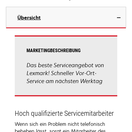
Übersicht
MARKETINGBESCHREIBUNG
Das beste Serviceangebot von
Lexmark! Schneller Vor-Ort-
Service am nächsten Werktag
Hoch qualifizierte Servicemitarbeiter
Wenn sich ein Problem nicht telefonisch
beheben lässt, sorgt ein Mitarbeiter des