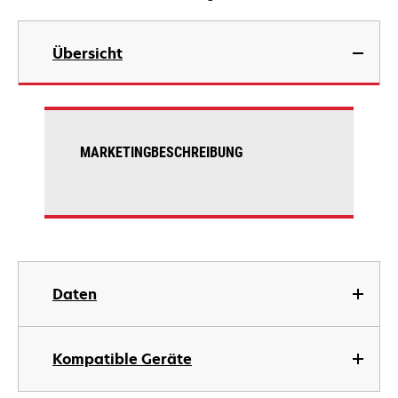
Übersicht
MARKETINGBESCHREIBUNG
Daten
Kompatible Geräte