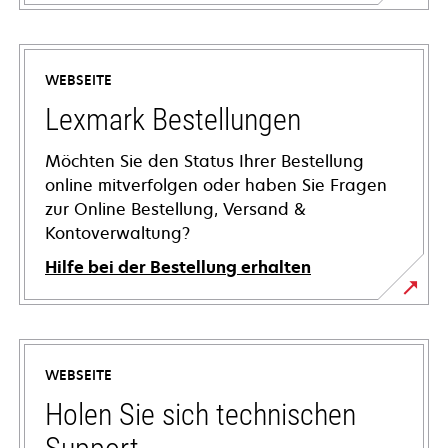
WEBSEITE
Lexmark Bestellungen
Möchten Sie den Status Ihrer Bestellung
online mitverfolgen oder haben Sie Fragen
zur Online Bestellung, Versand &
Kontoverwaltung?
Hilfe bei der Bestellung erhalten
WEBSEITE
Holen Sie sich technischen