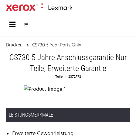
Startseite
Drucker
CS730 5-Year Parts Only
CS730 5 Jahre Anschlussgarantie Nur
Teile, Erweiterte Garantie
Teilenr.: 2372772
LEISTUNGSMERKMALE
Erweiterte Gewährleistung