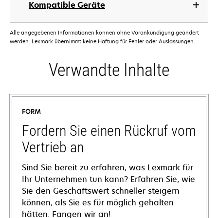
Kompatible Geräte
Alle angegebenen Informationen können ohne Vorankündigung geändert
werden. Lexmark übernimmt keine Haftung für Fehler oder Auslassungen.
Verwandte Inhalte
FORM
Fordern Sie einen Rückruf vom
Vertrieb an
Sind Sie bereit zu erfahren, was Lexmark für
Ihr Unternehmen tun kann? Erfahren Sie, wie
Sie den Geschäftswert schneller steigern
können, als Sie es für möglich gehalten
hätten. Fangen wir an!