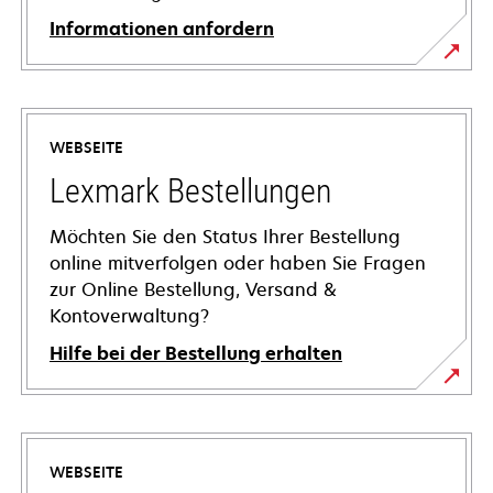
Informationen anfordern
WEBSEITE
Lexmark Bestellungen
Möchten Sie den Status Ihrer Bestellung
online mitverfolgen oder haben Sie Fragen
zur Online Bestellung, Versand &
Kontoverwaltung?
Hilfe bei der Bestellung erhalten
WEBSEITE