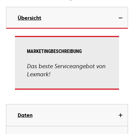
Übersicht
MARKETINGBESCHREIBUNG
Das beste Serviceangebot von
Lexmark!
Daten