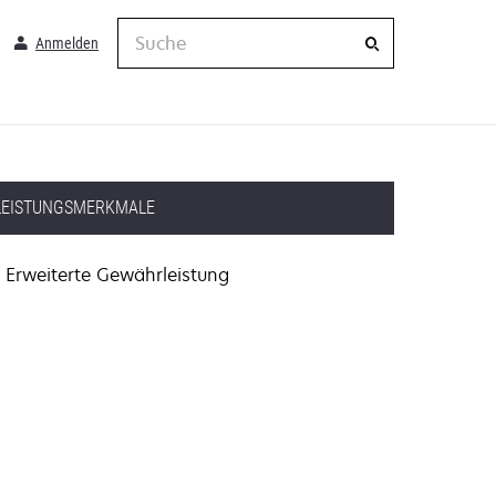
Suche
Anmelden
LEISTUNGSMERKMALE
Erweiterte Gewährleistung