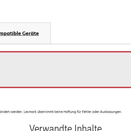
mpatible Geräte
dert werden. Lexmark übernimmt keine Haftung für Fehler oder Auslassungen.
Verwandte Inhalte