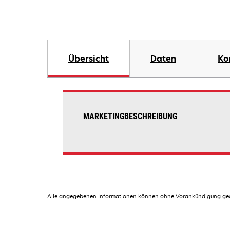
Übersicht
Daten
Ko
MARKETINGBESCHREIBUNG
Alle angegebenen Informationen können ohne Vorankündigung geän