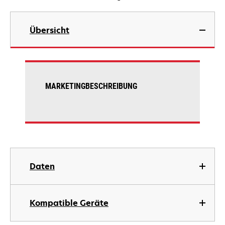
Übersicht
MARKETINGBESCHREIBUNG
Daten
Kompatible Geräte