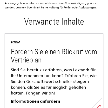
Alle angegebenen Informationen können ohne Vorankündigung geändert
werden. Lexmark übernimmt keine Haftung für Fehler oder Auslassungen.
Verwandte Inhalte
FORM
Fordern Sie einen Rückruf vom
Vertrieb an
Sind Sie bereit zu erfahren, was Lexmark für
Ihr Unternehmen tun kann? Erfahren Sie, wie
Sie den Geschäftswert schneller steigern
können, als Sie es für möglich gehalten
hätten. Fangen wir an!
Informationen anfordern