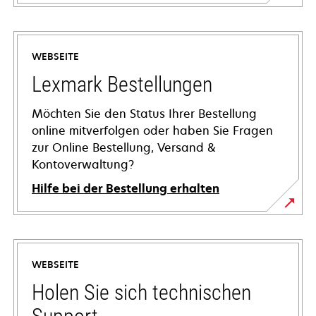
WEBSEITE
Lexmark Bestellungen
Möchten Sie den Status Ihrer Bestellung
online mitverfolgen oder haben Sie Fragen
zur Online Bestellung, Versand &
Kontoverwaltung?
Hilfe bei der Bestellung erhalten
WEBSEITE
Holen Sie sich technischen