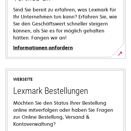
Sind Sie bereit zu erfahren, was Lexmark für
Ihr Unternehmen tun kann? Erfahren Sie, wie
Sie den Geschäftswert schneller steigern
können, als Sie es für möglich gehalten
hätten. Fangen wir an!
Informationen anfordern
WEBSEITE
Lexmark Bestellungen
Möchten Sie den Status Ihrer Bestellung
online mitverfolgen oder haben Sie Fragen
zur Online Bestellung, Versand &
Kontoverwaltung?