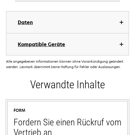
Daten
Kompatible Geräte
Alle angegebenen Informationen können ohne Vorankündigung geändert
werden. Lexmark übernimmt keine Haftung für Fehler oder Auslassungen.
Verwandte Inhalte
FORM
Fordern Sie einen Rückruf vom
Vertrieb an