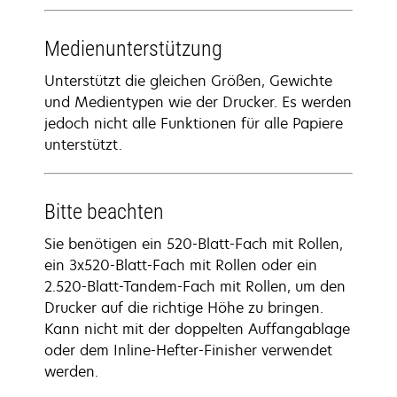
Medienunterstützung
Unterstützt die gleichen Größen, Gewichte
und Medientypen wie der Drucker. Es werden
jedoch nicht alle Funktionen für alle Papiere
unterstützt.
Bitte beachten
Sie benötigen ein 520-Blatt-Fach mit Rollen,
ein 3x520-Blatt-Fach mit Rollen oder ein
2.520-Blatt-Tandem-Fach mit Rollen, um den
Drucker auf die richtige Höhe zu bringen.
Kann nicht mit der doppelten Auffangablage
oder dem Inline-Hefter-Finisher verwendet
werden.