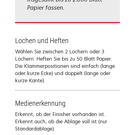
Papier fassen.
Lochen und Heften
Wählen Sie zwischen 2 Löchern oder 3
Löchern. Heften Sie bis zu 50 Blatt Papier.
Die Klammerpositionen sind einfach (lange
oder kurze Ecke) und doppelt (lange oder
kurze Kante).
Medienerkennung
Erkennt, ob der Finisher vorhanden ist.
Erkennt auch, ob die Ablage voll ist (nur
Standardablage).