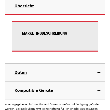
Übersicht
MARKETINGBESCHREIBUNG
Daten
Kompatible Geräte
Alle angegebenen Informationen können ohne Vorankündigung geändert
werden. Lexmark übernimmt keine Haftung für Fehler oder Auslassungen.