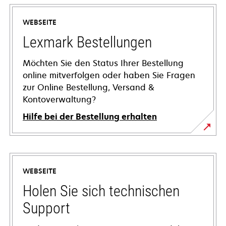
WEBSEITE
Lexmark Bestellungen
Möchten Sie den Status Ihrer Bestellung
online mitverfolgen oder haben Sie Fragen
zur Online Bestellung, Versand &
Kontoverwaltung?
Hilfe bei der Bestellung erhalten
WEBSEITE
Holen Sie sich technischen
Support