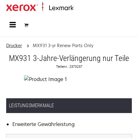
Startseite
Drucker
MX931 3-yr Renew Parts Only
MX931 3-Jahre-Verlängerung nur Teile
Teilenr.: 2373237
LEISTUNGSMERKMALE
Erweiterte Gewährleistung