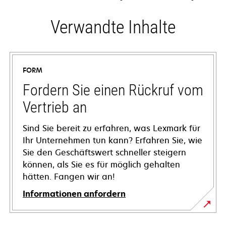
Verwandte Inhalte
FORM
Fordern Sie einen Rückruf vom
Vertrieb an
Sind Sie bereit zu erfahren, was Lexmark für
Ihr Unternehmen tun kann? Erfahren Sie, wie
Sie den Geschäftswert schneller steigern
können, als Sie es für möglich gehalten
hätten. Fangen wir an!
Informationen anfordern