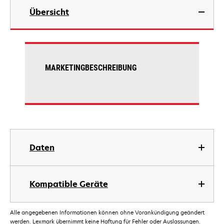
Übersicht
MARKETINGBESCHREIBUNG
Daten
Kompatible Geräte
Alle angegebenen Informationen können ohne Vorankündigung geändert
werden. Lexmark übernimmt keine Haftung für Fehler oder Auslassungen.