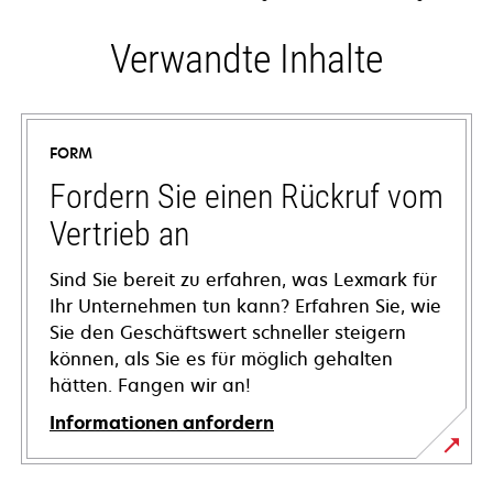
Verwandte Inhalte
FORM
Fordern Sie einen Rückruf vom
Vertrieb an
Sind Sie bereit zu erfahren, was Lexmark für
Ihr Unternehmen tun kann? Erfahren Sie, wie
Sie den Geschäftswert schneller steigern
können, als Sie es für möglich gehalten
hätten. Fangen wir an!
Informationen anfordern