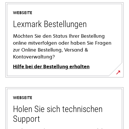
WEBSEITE
Lexmark Bestellungen
Möchten Sie den Status Ihrer Bestellung
online mitverfolgen oder haben Sie Fragen
zur Online Bestellung, Versand &
Kontoverwaltung?
Hilfe bei der Bestellung erhalten
WEBSEITE
Holen Sie sich technischen
Support