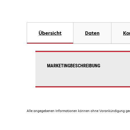
Übersicht
Daten
Ko
MARKETINGBESCHREIBUNG
Alle angegebenen Informationen können ohne Vorankündigung geän