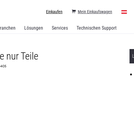
Einkaufen
Mein Einkaufswagen
ranchen
Lösungen
Services
Technischen Support
 nur Teile
73405