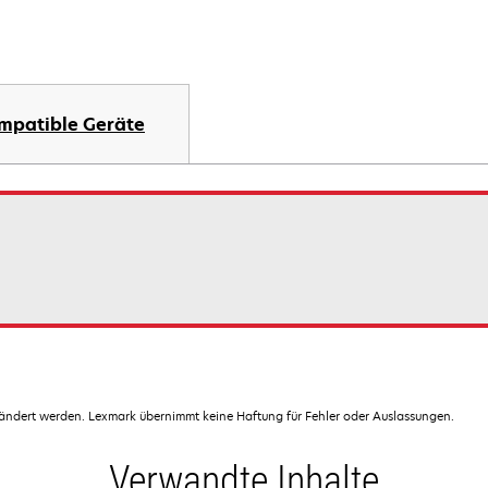
mpatible Geräte
dert werden. Lexmark übernimmt keine Haftung für Fehler oder Auslassungen.
Verwandte Inhalte