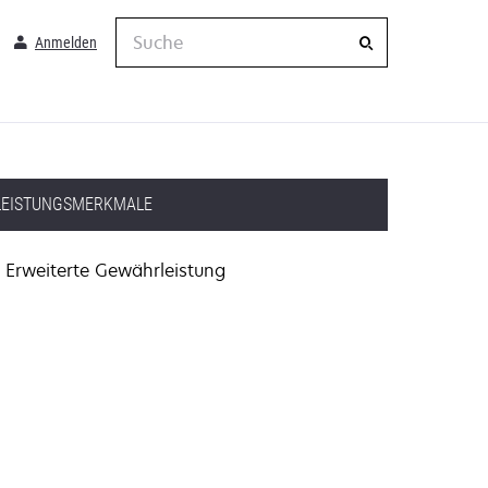
Suche
Anmelden
LEISTUNGSMERKMALE
Erweiterte Gewährleistung