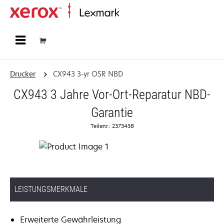
Startseite
Drucker
CX943 3-yr OSR NBD
CX943 3 Jahre Vor-Ort-Reparatur NBD-
Garantie
Teilenr.: 2373438
LEISTUNGSMERKMALE
Erweiterte Gewährleistung