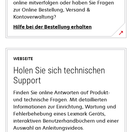
online mitverfolgen oder haben Sie Fragen
zur Online Bestellung, Versand &
Kontoverwaltung?
Hilfe bei der Bestellung erhalten
WEBSEITE
Holen Sie sich technischen
Support
Finden Sie online Antworten auf Produkt-
und technische Fragen. Mit detaillierten
Informationen zur Einrichtung, Wartung und
Fehlerbehebung eines Lexmark Geräts,
interaktiven Benutzerhandbüchern und einer
Auswahl an Anleitungsvideos.