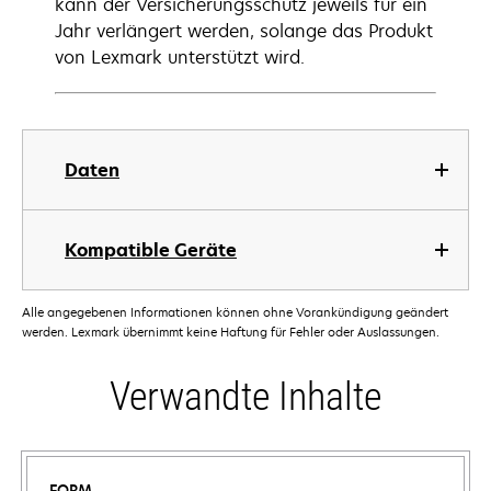
kann der Versicherungsschutz jeweils für ein
Jahr verlängert werden, solange das Produkt
von Lexmark unterstützt wird.
Daten
Kompatible Geräte
Alle angegebenen Informationen können ohne Vorankündigung geändert
werden. Lexmark übernimmt keine Haftung für Fehler oder Auslassungen.
Verwandte Inhalte
FORM