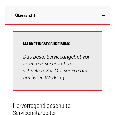
Übersicht
MARKETINGBESCHREIBUNG
Das beste Serviceangebot von
Lexmark! Sie erhalten
schnellen Vor-Ort-Service am
nächsten Werktag
Hervorragend geschulte
Servicemitarbeiter