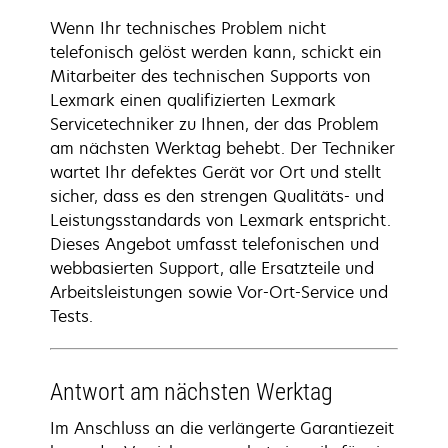
Wenn Ihr technisches Problem nicht
telefonisch gelöst werden kann, schickt ein
Mitarbeiter des technischen Supports von
Lexmark einen qualifizierten Lexmark
Servicetechniker zu Ihnen, der das Problem
am nächsten Werktag behebt. Der Techniker
wartet Ihr defektes Gerät vor Ort und stellt
sicher, dass es den strengen Qualitäts- und
Leistungsstandards von Lexmark entspricht.
Dieses Angebot umfasst telefonischen und
webbasierten Support, alle Ersatzteile und
Arbeitsleistungen sowie Vor-Ort-Service und
Tests.
Antwort am nächsten Werktag
Im Anschluss an die verlängerte Garantiezeit