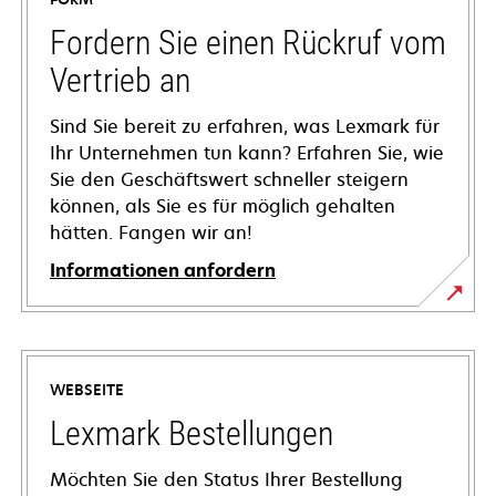
Fordern Sie einen Rückruf vom
Vertrieb an
Sind Sie bereit zu erfahren, was Lexmark für
Ihr Unternehmen tun kann? Erfahren Sie, wie
Sie den Geschäftswert schneller steigern
können, als Sie es für möglich gehalten
hätten. Fangen wir an!
Informationen anfordern
WEBSEITE
Lexmark Bestellungen
Möchten Sie den Status Ihrer Bestellung