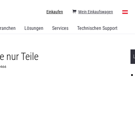
Einkaufen
Mein Einkaufswagen
ranchen
Lösungen
Services
Technischen Support
 nur Teile
73466