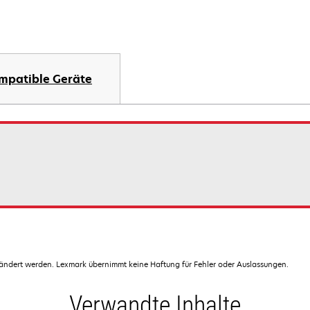
mpatible Geräte
dert werden. Lexmark übernimmt keine Haftung für Fehler oder Auslassungen.
Verwandte Inhalte