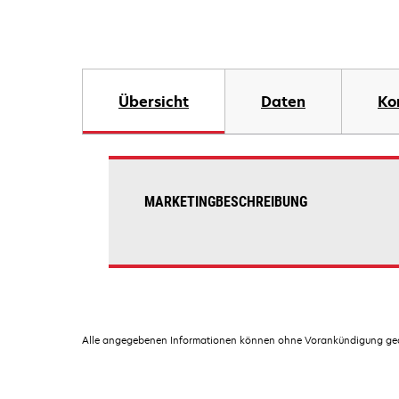
Übersicht
Daten
Ko
MARKETINGBESCHREIBUNG
Alle angegebenen Informationen können ohne Vorankündigung geän