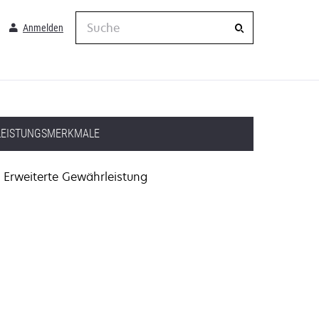
Suche
Anmelden
LEISTUNGSMERKMALE
Erweiterte Gewährleistung