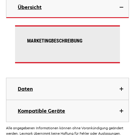
Übersicht
MARKETINGBESCHREIBUNG
Daten
Kompatible Geräte
Alle angegebenen Informationen können ohne Vorankündigung geändert
werden. Lexmark übernimmt keine Haftung für Fehler oder Auslassungen.