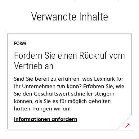
Verwandte Inhalte
FORM
Fordern Sie einen Rückruf vom
Vertrieb an
Sind Sie bereit zu erfahren, was Lexmark für
Ihr Unternehmen tun kann? Erfahren Sie, wie
Sie den Geschäftswert schneller steigern
können, als Sie es für möglich gehalten
hätten. Fangen wir an!
Informationen anfordern