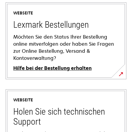
WEBSEITE
Lexmark Bestellungen
Möchten Sie den Status Ihrer Bestellung
online mitverfolgen oder haben Sie Fragen
zur Online Bestellung, Versand &
Kontoverwaltung?
Hilfe bei der Bestellung erhalten
WEBSEITE
Holen Sie sich technischen
Support