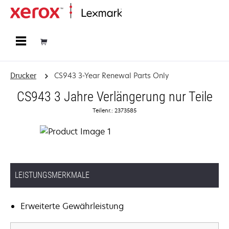
Startseite
Drucker
CS943 3-Year Renewal Parts Only
CS943 3 Jahre Verlängerung nur Teile
Teilenr.: 2373585
LEISTUNGSMERKMALE
Erweiterte Gewährleistung