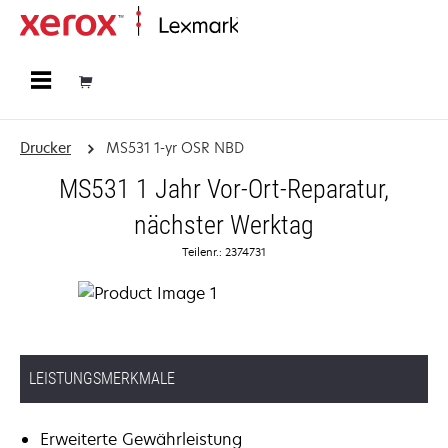
Startseite
Drucker
MS531 1-yr OSR NBD
MS531 1 Jahr Vor-Ort-Reparatur,
nächster Werktag
Teilenr.: 2374731
LEISTUNGSMERKMALE
Erweiterte Gewährleistung