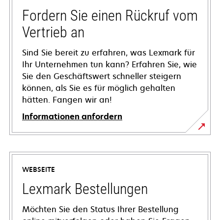
Fordern Sie einen Rückruf vom
Vertrieb an
Sind Sie bereit zu erfahren, was Lexmark für
Ihr Unternehmen tun kann? Erfahren Sie, wie
Sie den Geschäftswert schneller steigern
können, als Sie es für möglich gehalten
hätten. Fangen wir an!
Informationen anfordern
WEBSEITE
Lexmark Bestellungen
Möchten Sie den Status Ihrer Bestellung