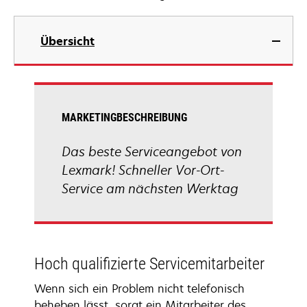
Übersicht
MARKETINGBESCHREIBUNG
Das beste Serviceangebot von
Lexmark! Schneller Vor-Ort-
Service am nächsten Werktag
Hoch qualifizierte Servicemitarbeiter
Wenn sich ein Problem nicht telefonisch
beheben lässt, sorgt ein Mitarbeiter des