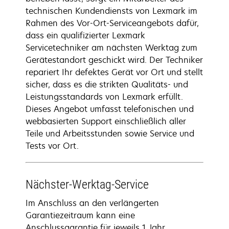
technischen Kundendiensts von Lexmark im
Rahmen des Vor-Ort-Serviceangebots dafür,
dass ein qualifizierter Lexmark
Servicetechniker am nächsten Werktag zum
Gerätestandort geschickt wird. Der Techniker
repariert Ihr defektes Gerät vor Ort und stellt
sicher, dass es die strikten Qualitäts- und
Leistungsstandards von Lexmark erfüllt.
Dieses Angebot umfasst telefonischen und
webbasierten Support einschließlich aller
Teile und Arbeitsstunden sowie Service und
Tests vor Ort.
Nächster-Werktag-Service
Im Anschluss an den verlängerten
Garantiezeitraum kann eine
Anschlussgarantie für jeweils 1 Jahr