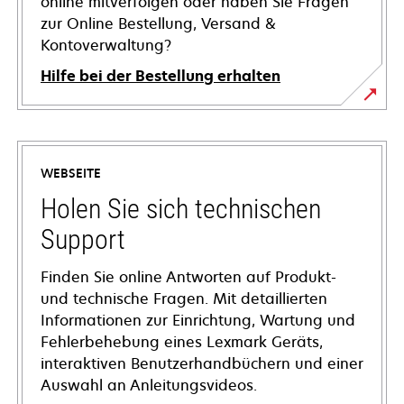
online mitverfolgen oder haben Sie Fragen
zur Online Bestellung, Versand &
Kontoverwaltung?
Hilfe bei der Bestellung erhalten
WEBSEITE
Holen Sie sich technischen
Support
Finden Sie online Antworten auf Produkt-
und technische Fragen. Mit detaillierten
Informationen zur Einrichtung, Wartung und
Fehlerbehebung eines Lexmark Geräts,
interaktiven Benutzerhandbüchern und einer
Auswahl an Anleitungsvideos.