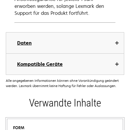
erworben werden, solange Lexmark den
Support für das Produkt fortführt.
Daten
Kompatible Geräte
Alle angegebenen Informationen können ohne Vorankündigung geändert
werden. Lexmark übernimmt keine Haftung für Fehler oder Auslassungen.
Verwandte Inhalte
FORM