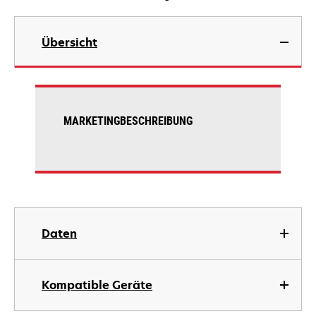
Übersicht
MARKETINGBESCHREIBUNG
Daten
Kompatible Geräte