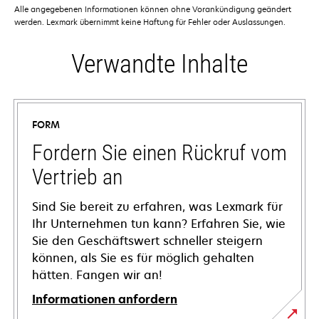
Alle angegebenen Informationen können ohne Vorankündigung geändert
werden. Lexmark übernimmt keine Haftung für Fehler oder Auslassungen.
Verwandte Inhalte
FORM
Fordern Sie einen Rückruf vom
Vertrieb an
Sind Sie bereit zu erfahren, was Lexmark für
Ihr Unternehmen tun kann? Erfahren Sie, wie
Sie den Geschäftswert schneller steigern
können, als Sie es für möglich gehalten
hätten. Fangen wir an!
Informationen anfordern