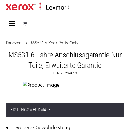
Startseite
Drucker
MS531 6-Year Parts Only
MS531 6 Jahre Anschlussgarantie Nur
Teile, Erweiterte Garantie
Teilenr.: 2374771
LEISTUNGSMERKMALE
Erweiterte Gewährleistung