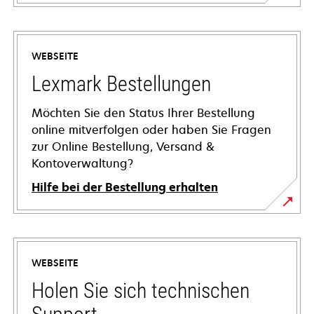
WEBSEITE
Lexmark Bestellungen
Möchten Sie den Status Ihrer Bestellung
online mitverfolgen oder haben Sie Fragen
zur Online Bestellung, Versand &
Kontoverwaltung?
Hilfe bei der Bestellung erhalten
WEBSEITE
Holen Sie sich technischen