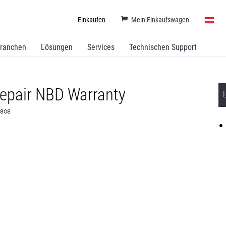
Einkaufen
Mein Einkaufswagen
ranchen
Lösungen
Services
Technischen Support
epair NBD Warranty
74808