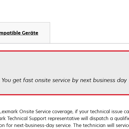
mpatible Geräte
! You get fast onsite service by next business day
Lexmark Onsite Service coverage, if your technical issue c
rk Technical Support representative will dispatch a qualifi
on for next-business-day service. The technician will servic