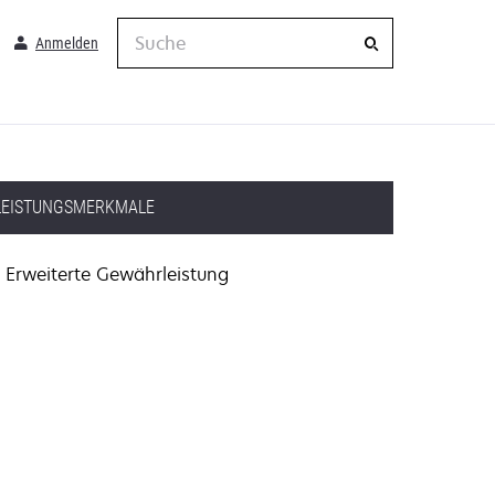
Suche
Anmelden
LEISTUNGSMERKMALE
Erweiterte Gewährleistung