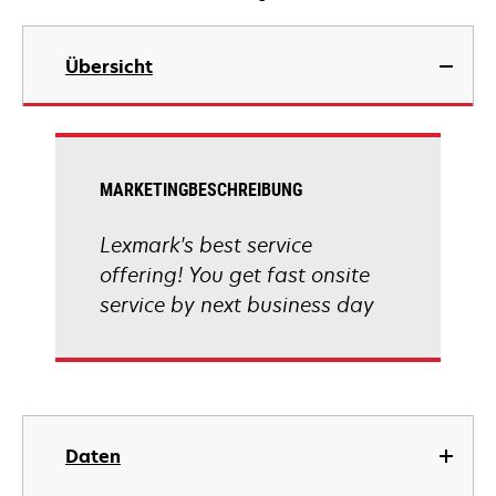
Übersicht
MARKETINGBESCHREIBUNG
Lexmark's best service
offering! You get fast onsite
service by next business day
Daten