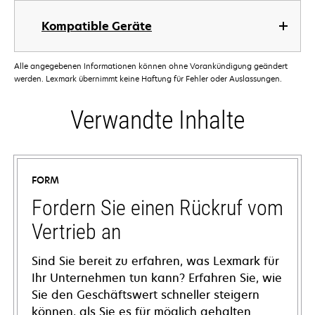
Kompatible Geräte
Alle angegebenen Informationen können ohne Vorankündigung geändert
werden. Lexmark übernimmt keine Haftung für Fehler oder Auslassungen.
Verwandte Inhalte
FORM
Fordern Sie einen Rückruf vom
Vertrieb an
Sind Sie bereit zu erfahren, was Lexmark für
Ihr Unternehmen tun kann? Erfahren Sie, wie
Sie den Geschäftswert schneller steigern
können, als Sie es für möglich gehalten