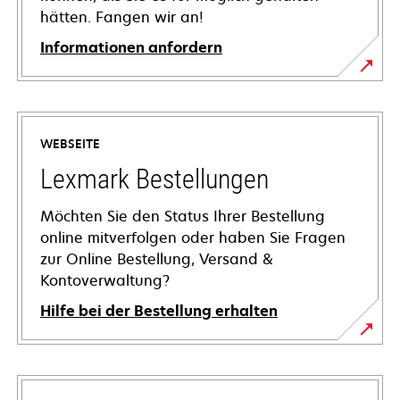
hätten. Fangen wir an!
Informationen anfordern
WEBSEITE
Lexmark Bestellungen
Möchten Sie den Status Ihrer Bestellung
online mitverfolgen oder haben Sie Fragen
zur Online Bestellung, Versand &
Kontoverwaltung?
Hilfe bei der Bestellung erhalten