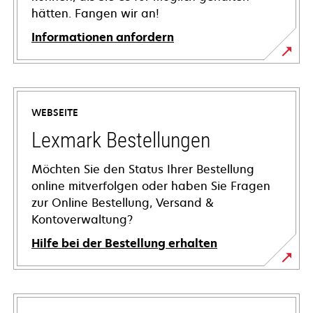
hätten. Fangen wir an!
Informationen anfordern
WEBSEITE
Lexmark Bestellungen
Möchten Sie den Status Ihrer Bestellung
online mitverfolgen oder haben Sie Fragen
zur Online Bestellung, Versand &
Kontoverwaltung?
Hilfe bei der Bestellung erhalten