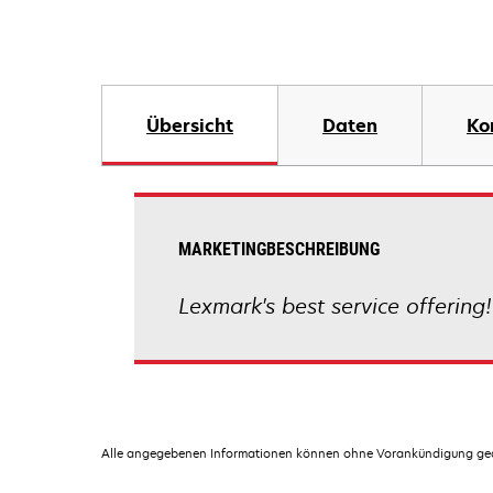
Übersicht
Daten
Ko
MARKETINGBESCHREIBUNG
Lexmark's best service offering!
Alle angegebenen Informationen können ohne Vorankündigung geän