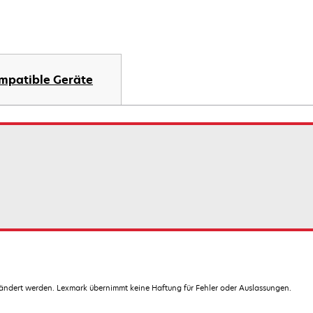
mpatible Geräte
dert werden. Lexmark übernimmt keine Haftung für Fehler oder Auslassungen.