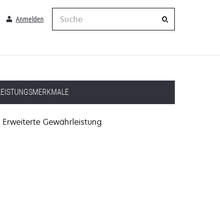
Suche
Anmelden
LEISTUNGSMERKMALE
Erweiterte Gewährleistung