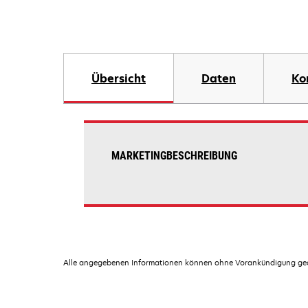
Übersicht
Daten
Ko
MARKETINGBESCHREIBUNG
Alle angegebenen Informationen können ohne Vorankündigung geän