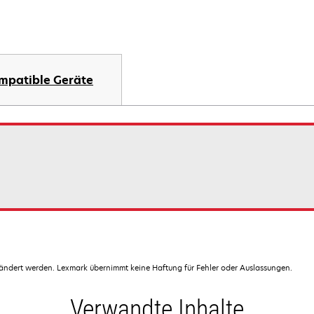
mpatible Geräte
dert werden. Lexmark übernimmt keine Haftung für Fehler oder Auslassungen.
Verwandte Inhalte