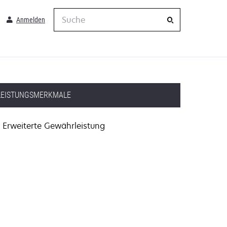
Suche
Anmelden
LEISTUNGSMERKMALE
Erweiterte Gewährleistung