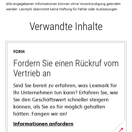
Alle angegebenen Informationen können ohne Vorankündigung geändert
werden. Lexmark übernimmt keine Haftung für Fehler oder Auslassungen.
Verwandte Inhalte
FORM
Fordern Sie einen Rückruf vom
Vertrieb an
Sind Sie bereit zu erfahren, was Lexmark für
Ihr Unternehmen tun kann? Erfahren Sie, wie
Sie den Geschäftswert schneller steigern
können, als Sie es für möglich gehalten
hätten. Fangen wir an!
Informationen anfordern