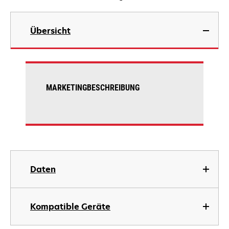
Übersicht
MARKETINGBESCHREIBUNG
Daten
Kompatible Geräte