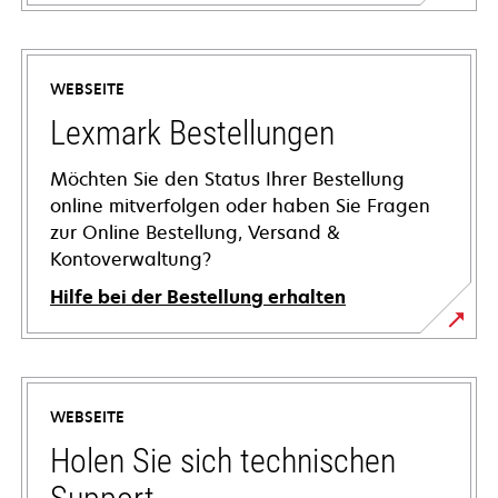
WEBSEITE
Lexmark Bestellungen
Möchten Sie den Status Ihrer Bestellung
online mitverfolgen oder haben Sie Fragen
zur Online Bestellung, Versand &
Kontoverwaltung?
Hilfe bei der Bestellung erhalten
WEBSEITE
Holen Sie sich technischen