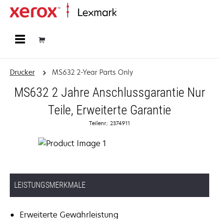
Startseite
Drucker
MS632 2-Year Parts Only
MS632 2 Jahre Anschlussgarantie Nur
Teile, Erweiterte Garantie
Teilenr.: 2374911
LEISTUNGSMERKMALE
Erweiterte Gewährleistung