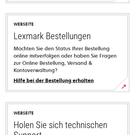
WEBSEITE
Lexmark Bestellungen
Möchten Sie den Status Ihrer Bestellung
online mitverfolgen oder haben Sie Fragen
zur Online Bestellung, Versand &
Kontoverwaltung?
Hilfe bei der Bestellung erhalten
WEBSEITE
Holen Sie sich technischen