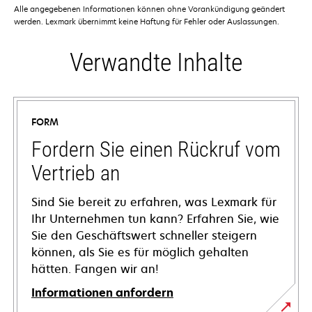
Alle angegebenen Informationen können ohne Vorankündigung geändert
werden. Lexmark übernimmt keine Haftung für Fehler oder Auslassungen.
Verwandte Inhalte
FORM
Fordern Sie einen Rückruf vom
Vertrieb an
Sind Sie bereit zu erfahren, was Lexmark für
Ihr Unternehmen tun kann? Erfahren Sie, wie
Sie den Geschäftswert schneller steigern
können, als Sie es für möglich gehalten
hätten. Fangen wir an!
Informationen anfordern