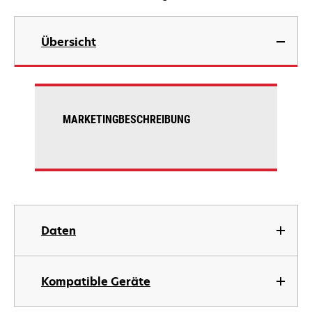
Übersicht
MARKETINGBESCHREIBUNG
Daten
Kompatible Geräte