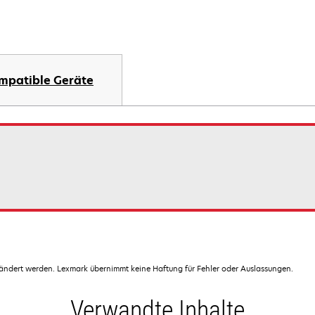
mpatible Geräte
dert werden. Lexmark übernimmt keine Haftung für Fehler oder Auslassungen.
Verwandte Inhalte