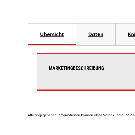
Übersicht
Daten
Ko
MARKETINGBESCHREIBUNG
Alle angegebenen Informationen können ohne Vorankündigung geän