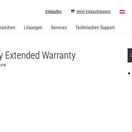
Einkaufen
Mein Einkaufswagen
ranchen
Lösungen
Services
Technischen Support
y Extended Warranty
74378