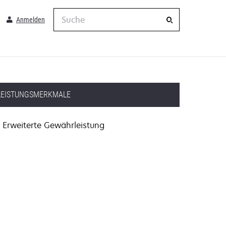
Suche
Anmelden
LEISTUNGSMERKMALE
Erweiterte Gewährleistung